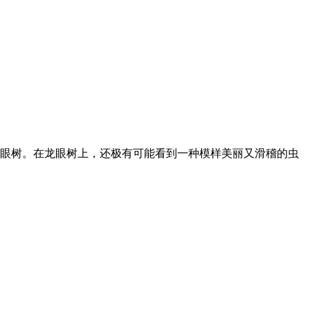
眼树。在龙眼树上，还极有可能看到一种模样美丽又滑稽的虫