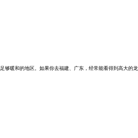
足够暖和的地区。如果你去福建、广东，经常能看得到高大的龙