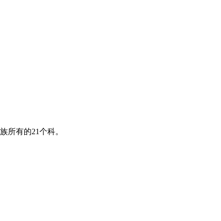
族所有的21个科。