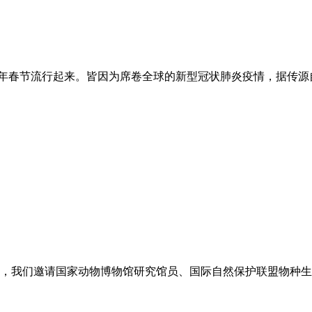
在今年春节流行起来。皆因为席卷全球的新型冠状肺炎疫情，据传
，我们邀请国家动物博物馆研究馆员、国际自然保护联盟物种生