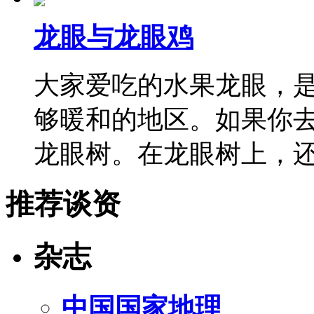
龙眼与龙眼鸡
大家爱吃的水果龙眼，
够暖和的地区。如果你
龙眼树。在龙眼树上，
推荐谈资
杂志
中国国家地理