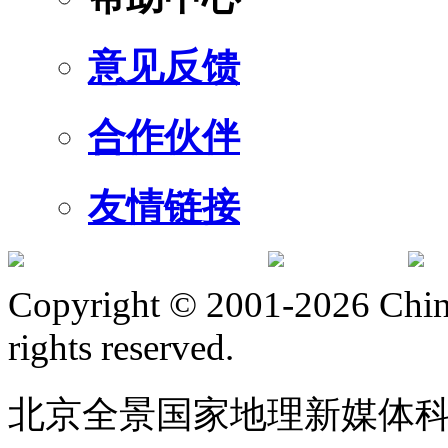
意见反馈
合作伙伴
友情链接
订阅号
服
Copyright © 2001-2026 Chine
rights reserved.
北京全景国家地理新媒体