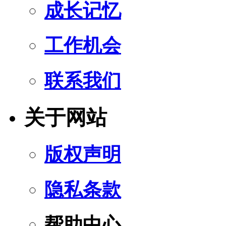
成长记忆
工作机会
联系我们
关于网站
版权声明
隐私条款
帮助中心