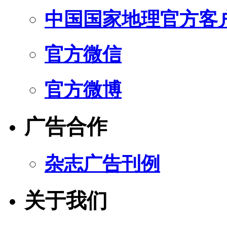
中国国家地理官方客
官方微信
官方微博
广告合作
杂志广告刊例
关于我们