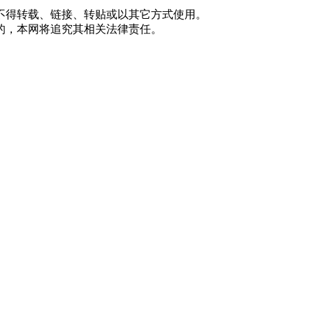
不得转载、链接、转贴或以其它方式使用。
的，本网将追究其相关法律责任。