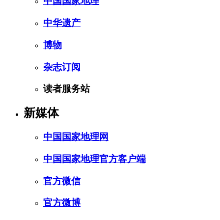
中国国家地理
中华遗产
博物
杂志订阅
读者服务站
新媒体
中国国家地理网
中国国家地理官方客户端
官方微信
官方微博