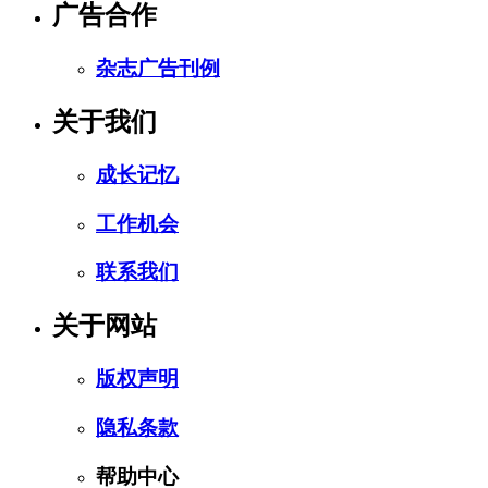
广告合作
杂志广告刊例
关于我们
成长记忆
工作机会
联系我们
关于网站
版权声明
隐私条款
帮助中心