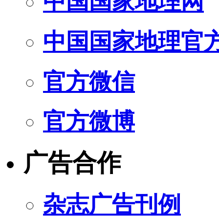
中国国家地理网
中国国家地理官
官方微信
官方微博
广告合作
杂志广告刊例