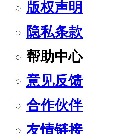
版权声明
隐私条款
帮助中心
意见反馈
合作伙伴
友情链接