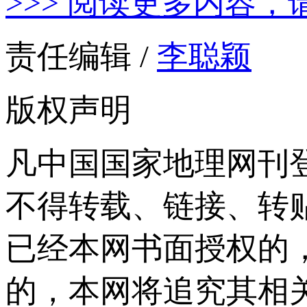
>>> 阅读更多内容，
责任编辑 /
李聪颖
版权声明
凡中国国家地理网刊
不得转载、链接、转
已经本网书面授权的
的，本网将追究其相