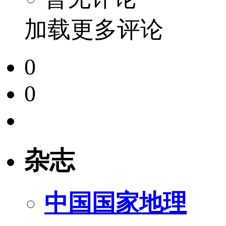
加载更多评论
0
0
杂志
中国国家地理