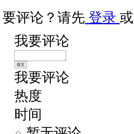
要评论？请先
登录
或
我要评论
我要评论
热度
时间
暂无评论