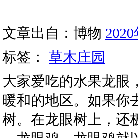
文章出自：博物
202
标签：
草木庄园
大家爱吃的水果龙眼
暖和的地区。如果你
树。在龙眼树上，还