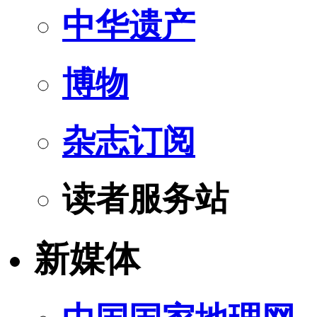
中华遗产
博物
杂志订阅
读者服务站
新媒体