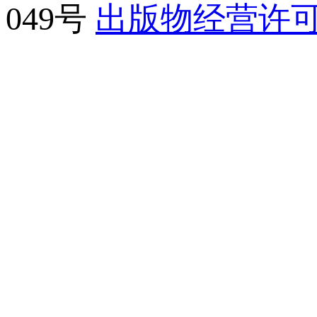
049号
出版物经营许