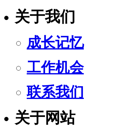
关于我们
成长记忆
工作机会
联系我们
关于网站