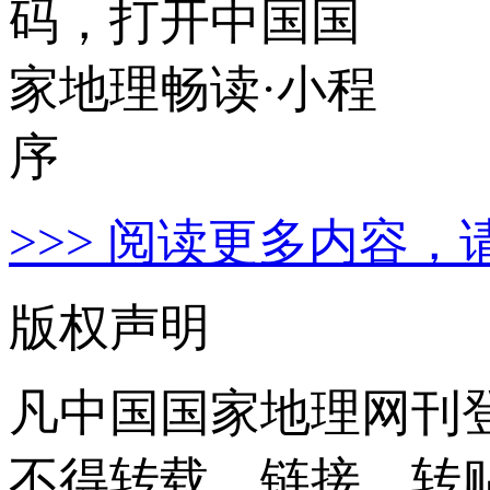
>>> 阅读更多内容，
版权声明
凡中国国家地理网刊
不得转载、链接、转