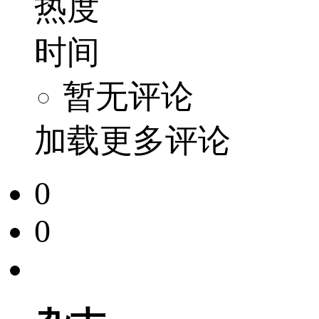
热度
时间
暂无评论
加载更多评论
0
0