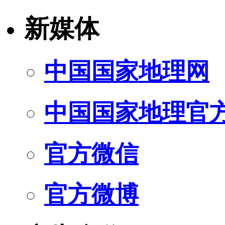
新媒体
中国国家地理网
中国国家地理官
官方微信
官方微博