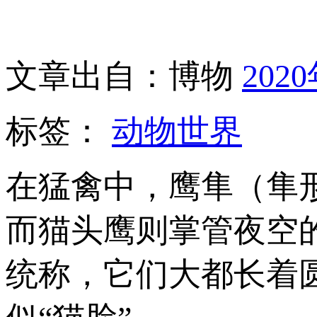
文章出自：博物
202
标签：
动物世界
在猛禽中，鹰隼（隼
而猫头鹰则掌管夜空的
统称，它们大都长着