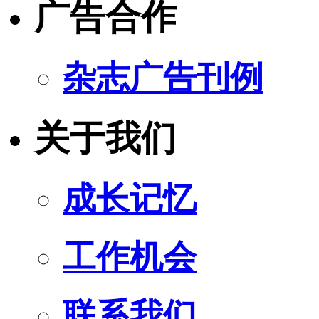
广告合作
杂志广告刊例
关于我们
成长记忆
工作机会
联系我们