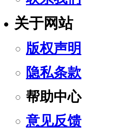
关于网站
版权声明
隐私条款
帮助中心
意见反馈