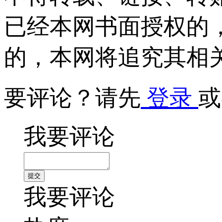
已经本网书面授权的
的，本网将追究其相
要评论？请先
登录
或
我要评论
我要评论