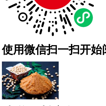
使用微信扫一扫开始