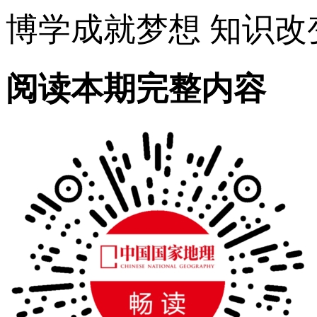
博学成就梦想 知识改
阅读本期完整内容