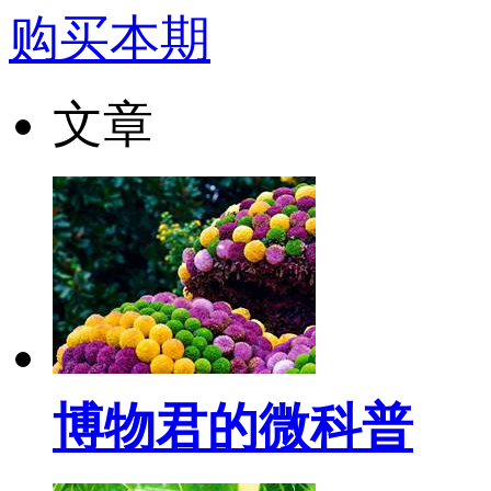
购买本期
文章
博物君的微科普