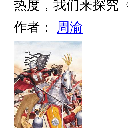
热度，我们来探究
作者：
周渝