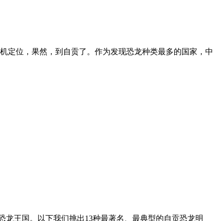
机定位，果然，到自贡了。作为发现恐龙种类最多的国家，中
恐龙王国。以下我们挑出13种最著名、最典型的自贡恐龙明