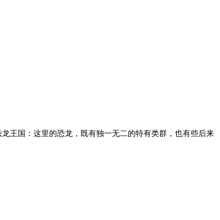
恐龙王国：这里的恐龙，既有独一无二的特有类群，也有些后来