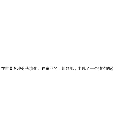
荣，在世界各地分头演化。在东亚的四川盆地，出现了一个独特的