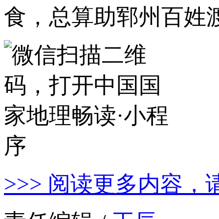
食，总算助郓州百姓
>>> 阅读更多内容，