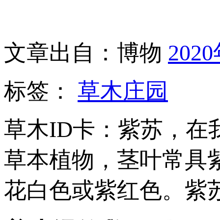
文章出自：博物
202
标签：
草木庄园
草木ID卡：紫苏，
草本植物，茎叶常具
花白色或紫红色。紫