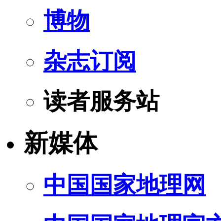
博物
杂志订阅
读者服务站
新媒体
中国国家地理网