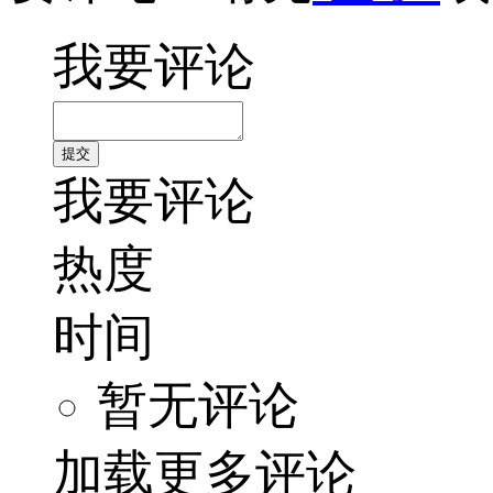
我要评论
我要评论
热度
时间
暂无评论
加载更多评论