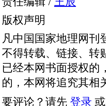
责任编辑 /
王辰
版权声明
凡中国国家地理网刊
不得转载、链接、转
已经本网书面授权的
的，本网将追究其相
要评论？请先
登录
或