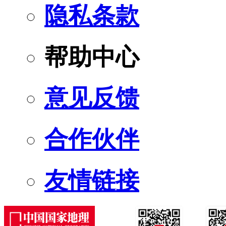
隐私条款
帮助中心
意见反馈
合作伙伴
友情链接