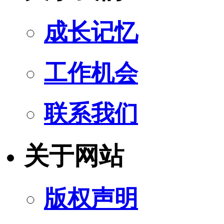
成长记忆
工作机会
联系我们
关于网站
版权声明