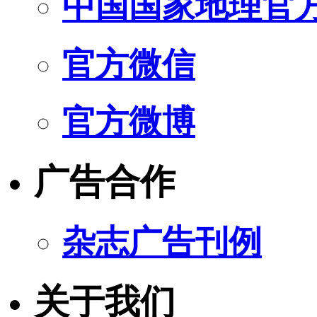
中国国家地理官
官方微信
官方微博
广告合作
杂志广告刊例
关于我们