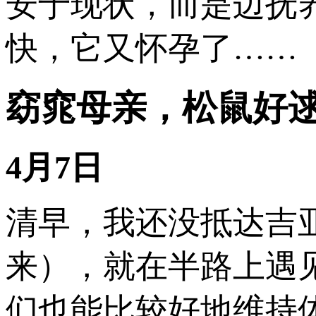
安于现状，而是边抚
快，它又怀孕了……
窈窕母亲，松鼠好
4月7日
清早，我还没抵达吉
来），就在半路上遇
们也能比较好地维持