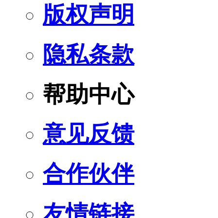
版权声明
隐私条款
帮助中心
意见反馈
合作伙伴
友情链接