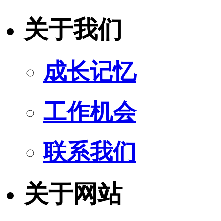
关于我们
成长记忆
工作机会
联系我们
关于网站