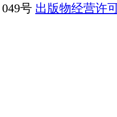
049号
出版物经营许