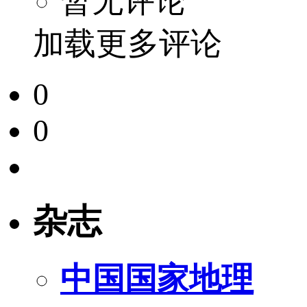
暂无评论
加载更多评论
0
0
杂志
中国国家地理