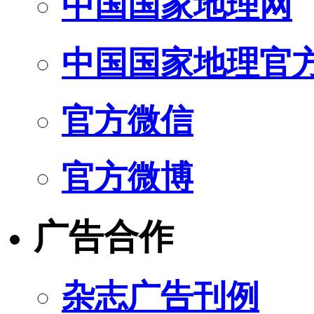
中国国家地理网
中国国家地理官
官方微信
官方微博
广告合作
杂志广告刊例