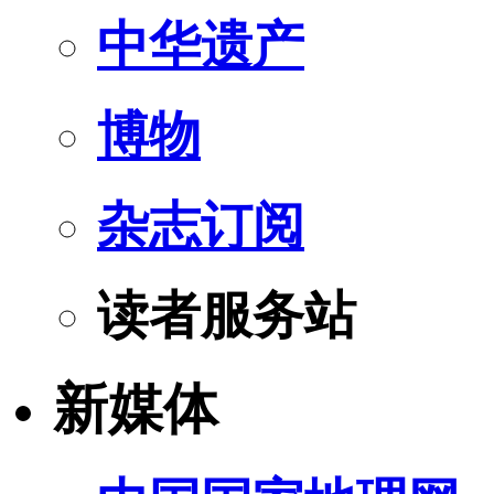
中华遗产
博物
杂志订阅
读者服务站
新媒体