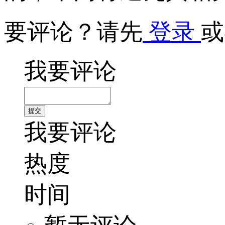
要评论？请先
登录
或
我要评论
我要评论
热度
时间