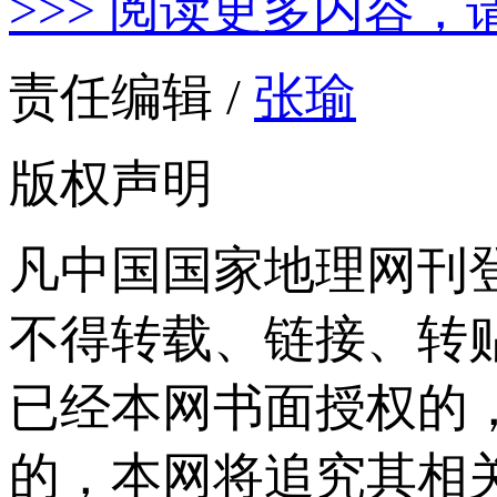
>>> 阅读更多内容，
责任编辑 /
张瑜
版权声明
凡中国国家地理网刊
不得转载、链接、转
已经本网书面授权的
的，本网将追究其相