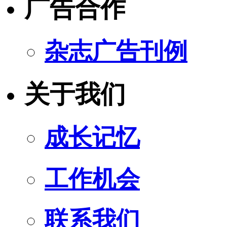
广告合作
杂志广告刊例
关于我们
成长记忆
工作机会
联系我们