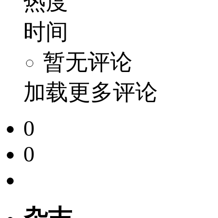
热度
时间
暂无评论
加载更多评论
0
0