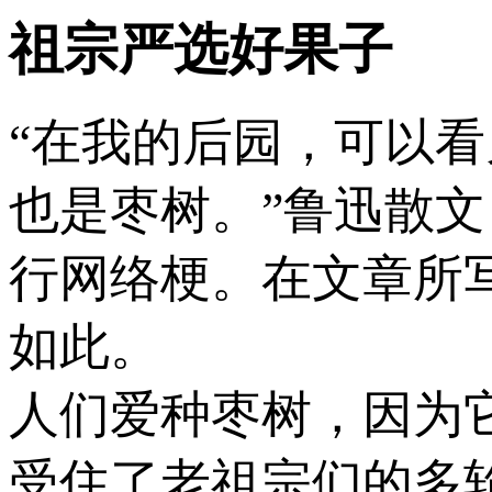
祖宗严选好果子
“在我的后园，可以
也是枣树。”鲁迅散
行网络梗。在文章所
如此。
人们爱种枣树，因为
受住了老祖宗们的多