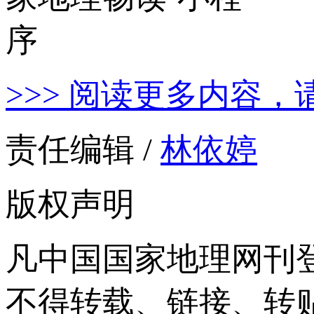
>>> 阅读更多内容，
责任编辑 /
林依婷
版权声明
凡中国国家地理网刊
不得转载、链接、转