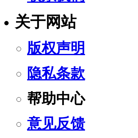
关于网站
版权声明
隐私条款
帮助中心
意见反馈