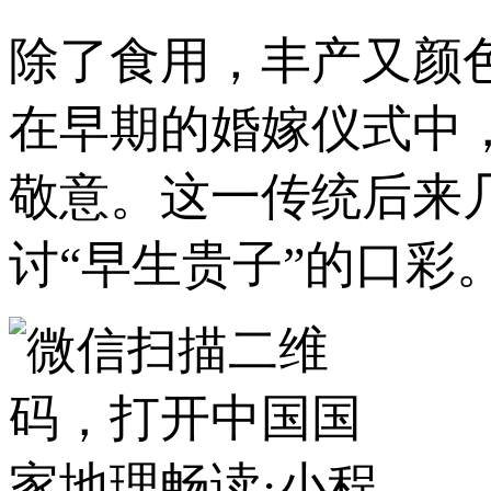
除了食用，丰产又颜
在早期的婚嫁仪式中
敬意。这一传统后来
讨“早生贵子”的口彩