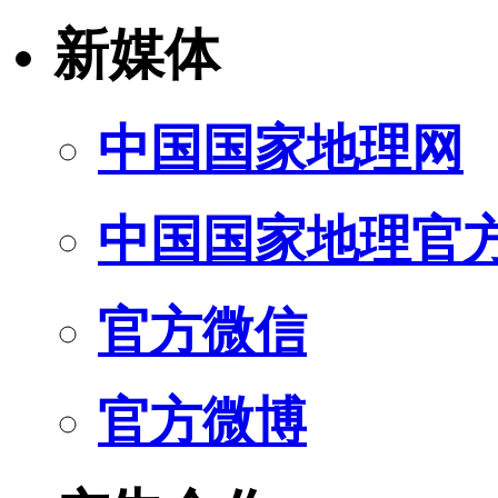
新媒体
中国国家地理网
中国国家地理官
官方微信
官方微博