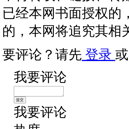
已经本网书面授权的
的，本网将追究其相
要评论？请先
登录
或
我要评论
我要评论