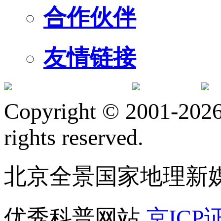
合作伙伴
友情链接
订阅号
服
Copyright © 2001-2026 
rights reserved.
北京全景国家地理新
优秀科普网站
京ICP证