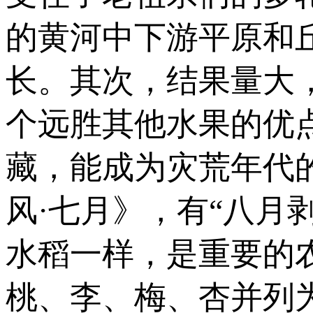
的黄河中下游平原和
长。其次，结果量大
个远胜其他水果的优
藏，能成为灾荒年代
风·七月》，有“八月
水稻一样，是重要的
桃、李、梅、杏并列为