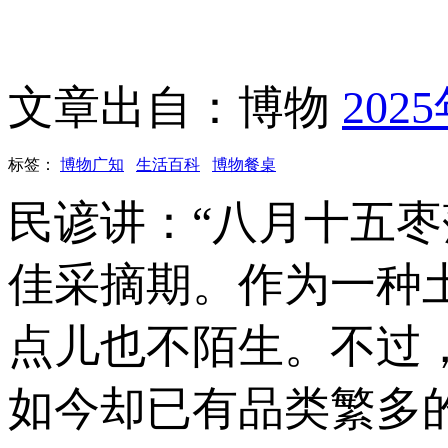
文章出自：博物
202
标签：
博物广知
生活百科
博物餐桌
民谚讲：“八月十五
佳采摘期。作为一种
点儿也不陌生。不过
如今却已有品类繁多