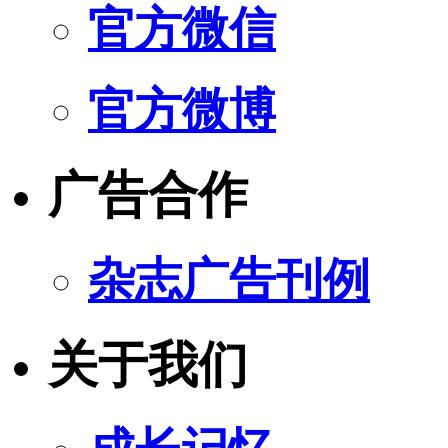
官方微信
官方微博
广告合作
杂志广告刊例
关于我们