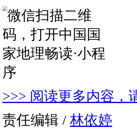
>>> 阅读更多内容，
责任编辑 /
林依婷