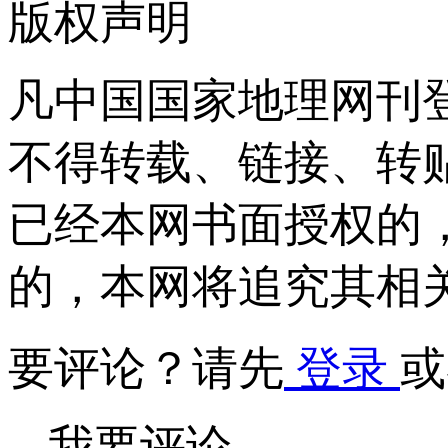
版权声明
凡中国国家地理网刊
不得转载、链接、转
已经本网书面授权的
的，本网将追究其相
要评论？请先
登录
或
我要评论