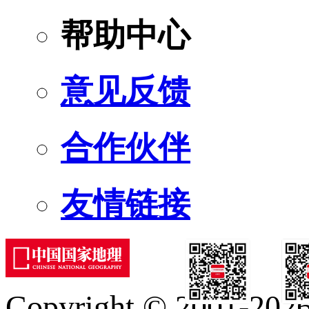
帮助中心
意见反馈
合作伙伴
友情链接
Copyright © 2001-2026 