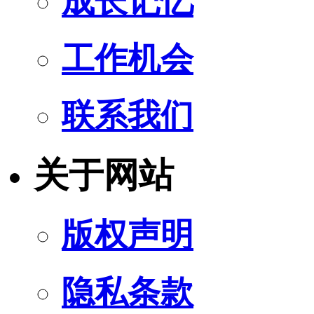
成长记忆
工作机会
联系我们
关于网站
版权声明
隐私条款