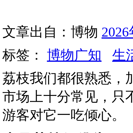
文章出自：博物
202
标签：
博物广知
生
荔枝我们都很熟悉，
市场上十分常见，只
游客对它一吃倾心。