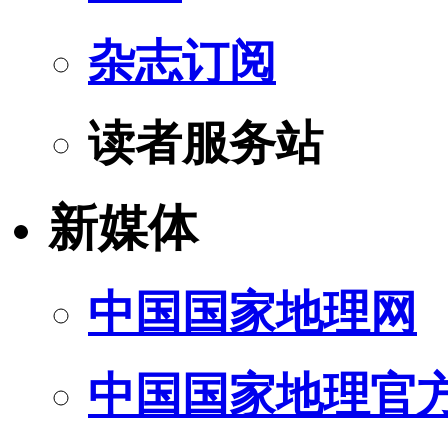
杂志订阅
读者服务站
新媒体
中国国家地理网
中国国家地理官