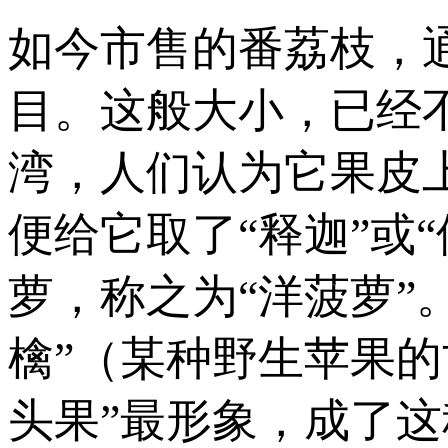
如今市售的番荔枝，
目。这般大小，已经
湾，人们认为它果皮
便给它取了“释迦”或
萝，称之为“洋菠萝”
檎”（某种野生苹果的
头果”最形象，成了