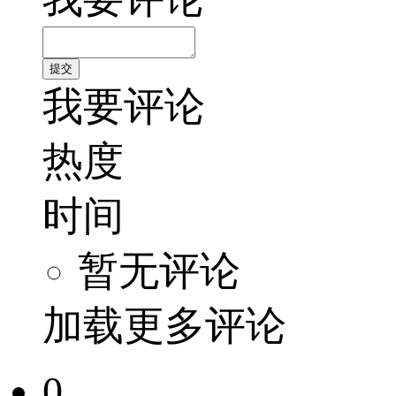
我要评论
热度
时间
暂无评论
加载更多评论
0