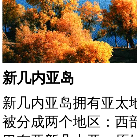
新几内亚岛
新几内亚岛拥有亚太
被分成两个地区：西