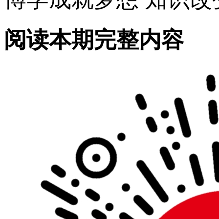
阅读本期完整内容