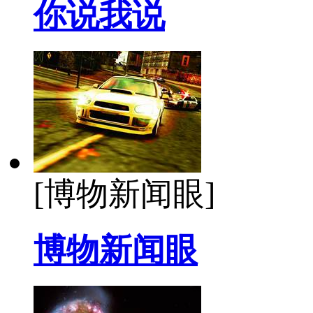
你说我说
[博物新闻眼]
博物新闻眼