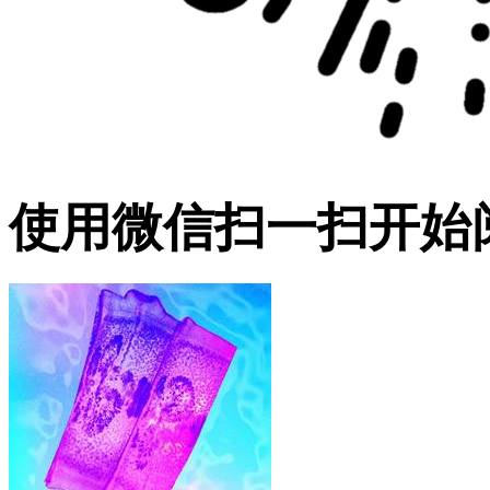
使用微信扫一扫开始