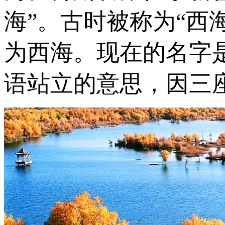
海”。古时被称为“西
为西海。现在的名字
语站立的意思，因三