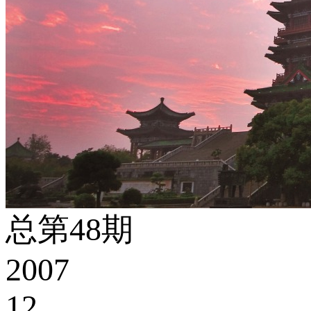
总第48期
2007
12