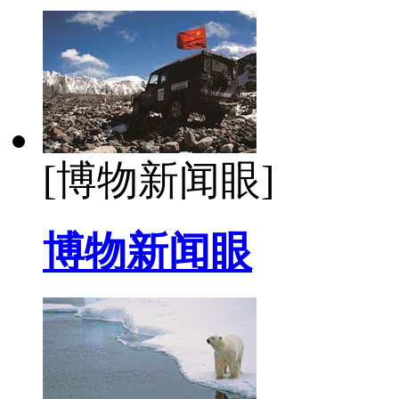
[博物新闻眼]
博物新闻眼