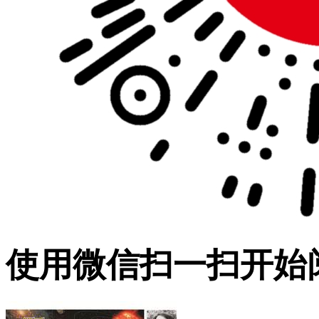
使用微信扫一扫开始