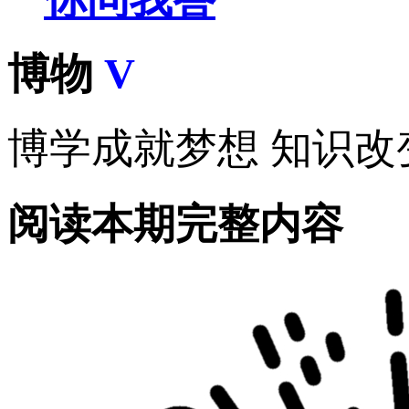
博物
V
博学成就梦想 知识改
阅读本期完整内容