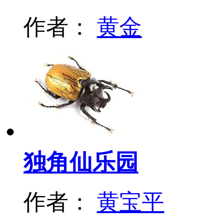
作者：
黄金
独角仙乐园
作者：
黄宝平