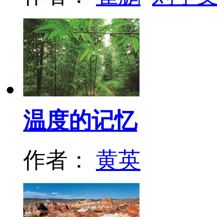
温度的记忆
作者：
黄英