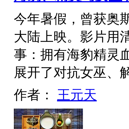
今年暑假，曾获奥
大陆上映。影片用
事：拥有海豹精灵
展开了对抗女巫、
作者：
王元天