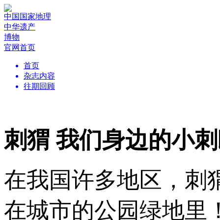
中国国家地理
中华遗产
博物
官网首页
首页
杂志内容
往期回顾
刺猬 我们身边的小刺
在我国许多地区，刺
在城市的公园绿地里