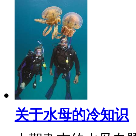
关于水母的冷知识