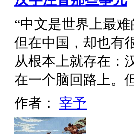
“中文是世界上最难
但在中国，却也有
从根本上就存在：
在一个脑回路上。
作者：
宰予