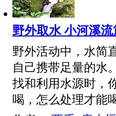
野外取水 小河溪流
野外活动中，水简
自己携带足量的水
找和利用水源时，
喝，怎么处理才能