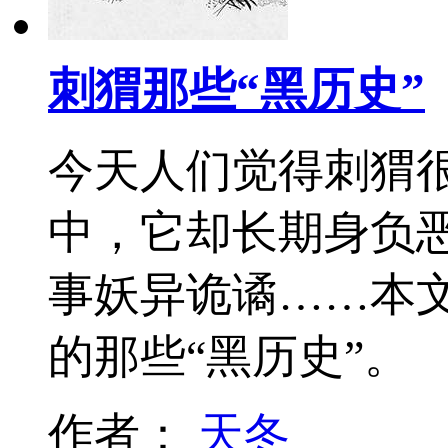
刺猬那些“黑历史”
今天人们觉得刺猬
中，它却长期身负
事妖异诡谲……本
的那些“黑历史”。
作者：
天冬