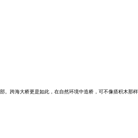
部。跨海大桥更是如此，在自然环境中造桥，可不像搭积木那样