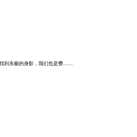
难找到东极的身影，我们也是费……