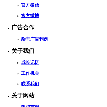
官方微信
官方微博
广告合作
杂志广告刊例
关于我们
成长记忆
工作机会
联系我们
关于网站