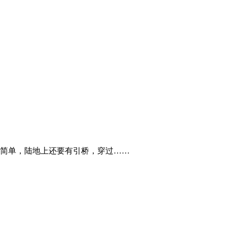
简单，陆地上还要有引桥，穿过……