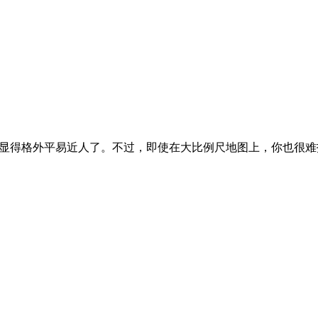
就显得格外平易近人了。不过，即使在大比例尺地图上，你也很