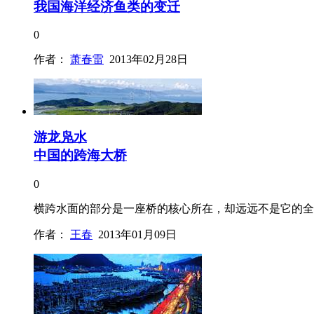
我国海洋经济鱼类的变迁
0
作者：
萧春雷
2013年02月28日
游龙凫水
中国的跨海大桥
0
横跨水面的部分是一座桥的核心所在，却远远不是它的全
作者：
王春
2013年01月09日