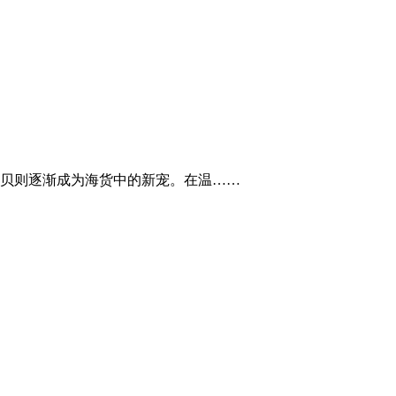
、贝则逐渐成为海货中的新宠。在温……