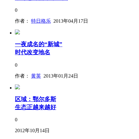
0
作者：
特日格乐
2013年04月17日
一夜成名的“新城”
时代改变地名
0
作者：
黄英
2013年01月24日
区域：鄂尔多斯
生态正越来越好
0
2012年10月14日