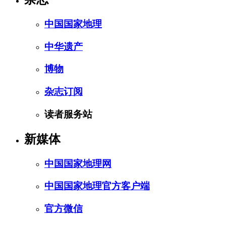
中国国家地理
中华遗产
博物
杂志订阅
读者服务站
新媒体
中国国家地理网
中国国家地理官方客户端
官方微信