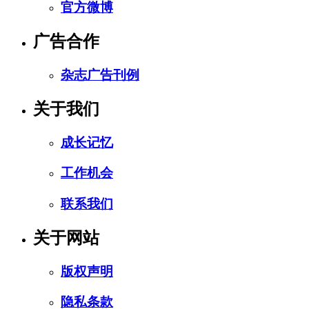
官方微博
广告合作
杂志广告刊例
关于我们
成长记忆
工作机会
联系我们
关于网站
版权声明
隐私条款