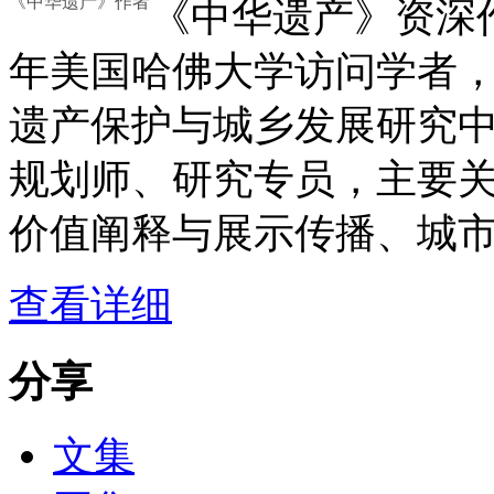
《中华遗产》作者
《中华遗产》资深作者
年美国哈佛大学访问学者
遗产保护与城乡发展研究
规划师、研究专员，主要
价值阐释与展示传播、城
查看详细
分享
文集