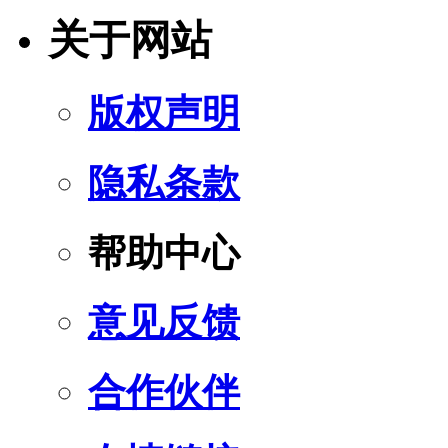
关于网站
版权声明
隐私条款
帮助中心
意见反馈
合作伙伴