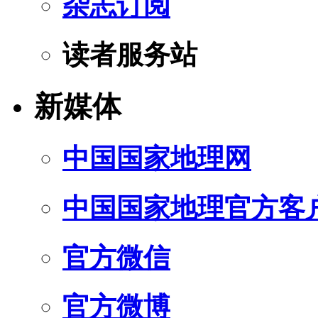
杂志订阅
读者服务站
新媒体
中国国家地理网
中国国家地理官方客
官方微信
官方微博