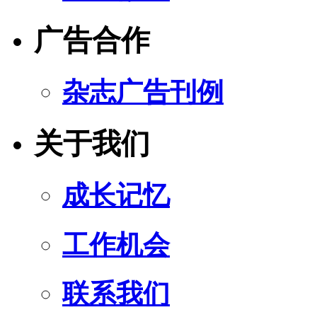
广告合作
杂志广告刊例
关于我们
成长记忆
工作机会
联系我们