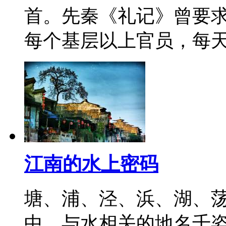
首。先秦《礼记》曾要求
每个基层以上官员，每
江南的水上密码
塘、浦、泾、浜、湖、
中，与水相关的地名千