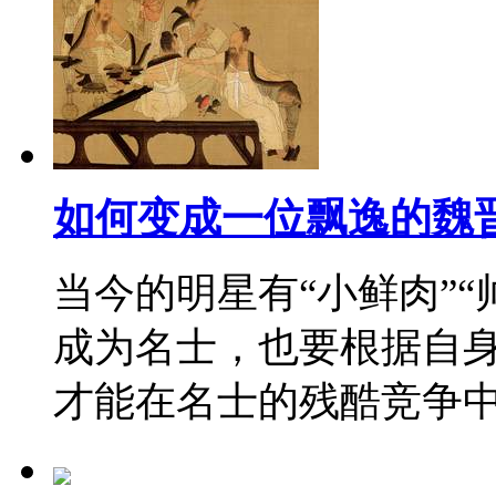
如何变成一位飘逸的魏
当今的明星有“小鲜肉”“
成为名士，也要根据自
才能在名士的残酷竞争