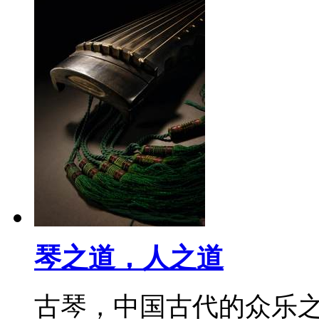
琴之道，人之道
古琴，中国古代的众乐之