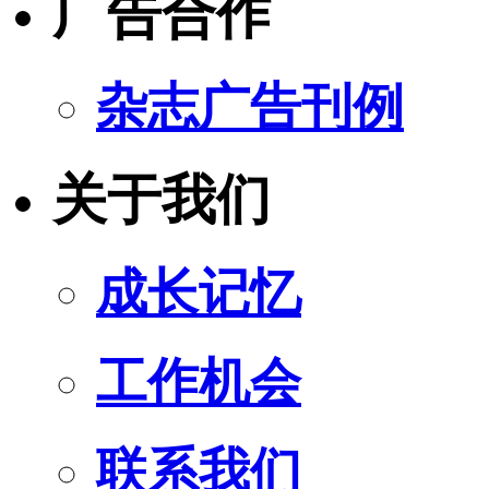
广告合作
杂志广告刊例
关于我们
成长记忆
工作机会
联系我们