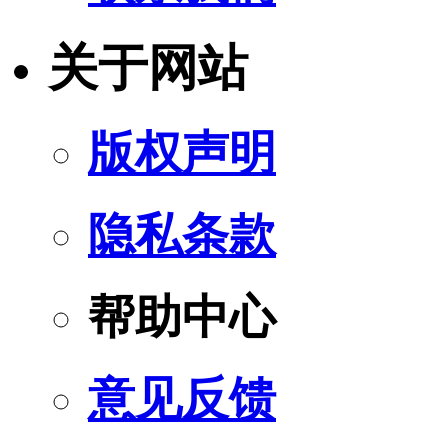
关于网站
版权声明
隐私条款
帮助中心
意见反馈