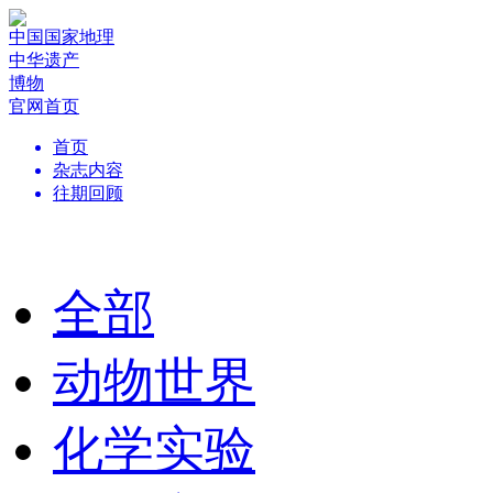
中国国家地理
中华遗产
博物
官网首页
首页
杂志内容
往期回顾
全部
动物世界
化学实验