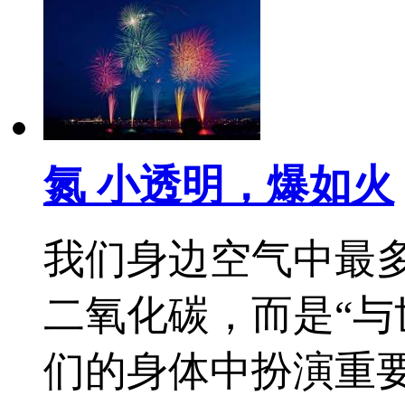
氮 小透明，爆如火
我们身边空气中最
二氧化碳，而是“与
们的身体中扮演重