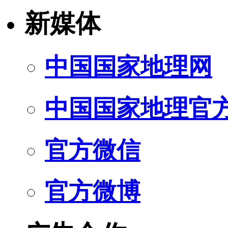
新媒体
中国国家地理网
中国国家地理官
官方微信
官方微博