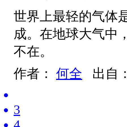
世界上最轻的气体是
成。在地球大气中
不在。
作者：
何全
出自
3
4