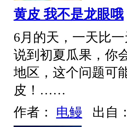
黄皮 我不是龙眼哦
6月的天，一天比
说到初夏瓜果，你
地区，这个问题可
皮！……
作者：
电鳗
出自