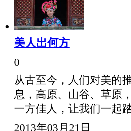
美人出何方
0
从古至今，人们对美的
息，高原、山谷、草原
一方佳人，让我们一起踏
2013年03月21日