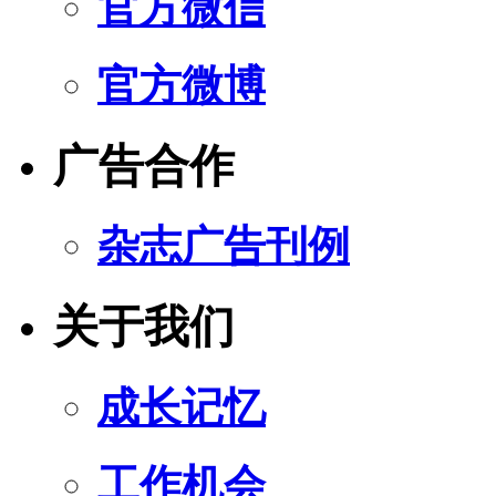
官方微信
官方微博
广告合作
杂志广告刊例
关于我们
成长记忆
工作机会