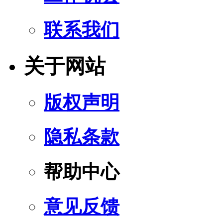
联系我们
关于网站
版权声明
隐私条款
帮助中心
意见反馈