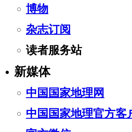
博物
杂志订阅
读者服务站
新媒体
中国国家地理网
中国国家地理官方客