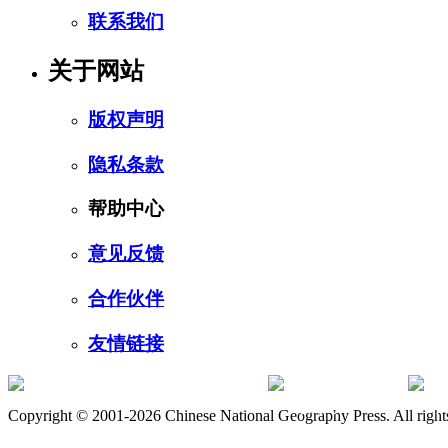
联系我们
关于网站
版权声明
隐私条款
帮助中心
意见反馈
合作伙伴
友情链接
订阅号
服
Copyright © 2001-2026 Chinese National Geography Press. All rights