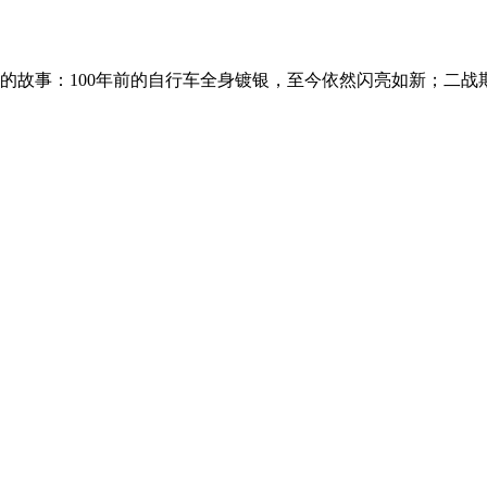
的故事：100年前的自行车全身镀银，至今依然闪亮如新；二战