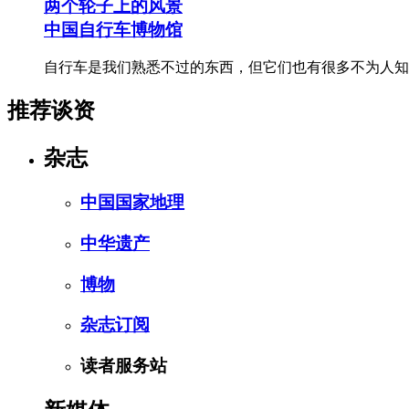
两个轮子上的风景
中国自行车博物馆
自行车是我们熟悉不过的东西，但它们也有很多不为人知
推荐谈资
杂志
中国国家地理
中华遗产
博物
杂志订阅
读者服务站