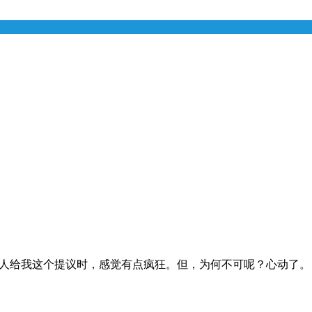
有人给我这个提议时，感觉有点疯狂。但，为何不可呢？心动了。