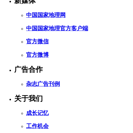
新媒体
中国国家地理网
中国国家地理官方客户端
官方微信
官方微博
广告合作
杂志广告刊例
关于我们
成长记忆
工作机会