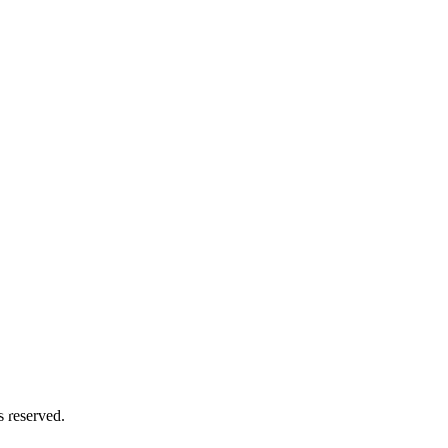
务号
 reserved.