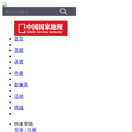
首页
景观
谈资
作者
影像库
活动
商城
快速登陆:
登录
/
注册