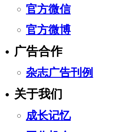
官方微信
官方微博
广告合作
杂志广告刊例
关于我们
成长记忆