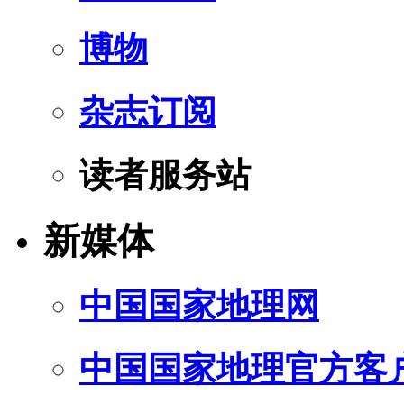
博物
杂志订阅
读者服务站
新媒体
中国国家地理网
中国国家地理官方客