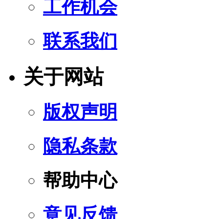
工作机会
联系我们
关于网站
版权声明
隐私条款
帮助中心
意见反馈