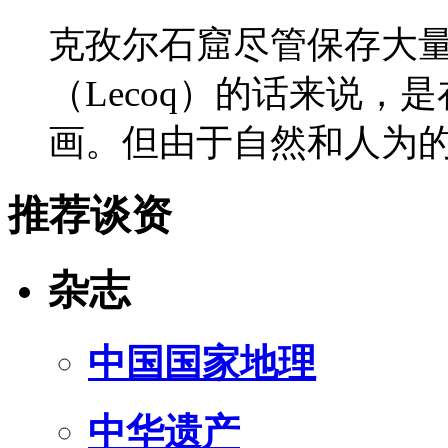
克孜尔石窟尽管保存大
（Lecoq）的话来说
画。但由于自然和人为
推荐谈资
杂志
中国国家地理
中华遗产