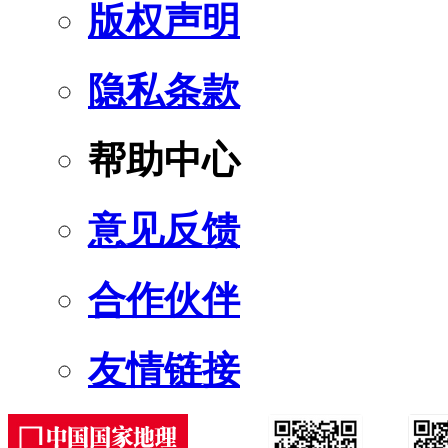
版权声明
隐私条款
帮助中心
意见反馈
合作伙伴
友情链接