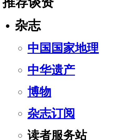
推荐谈资
杂志
中国国家地理
中华遗产
博物
杂志订阅
读者服务站