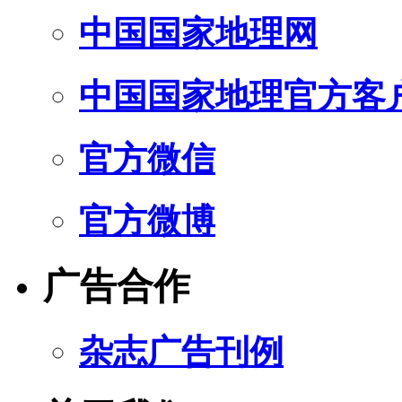
中国国家地理网
中国国家地理官方客
官方微信
官方微博
广告合作
杂志广告刊例