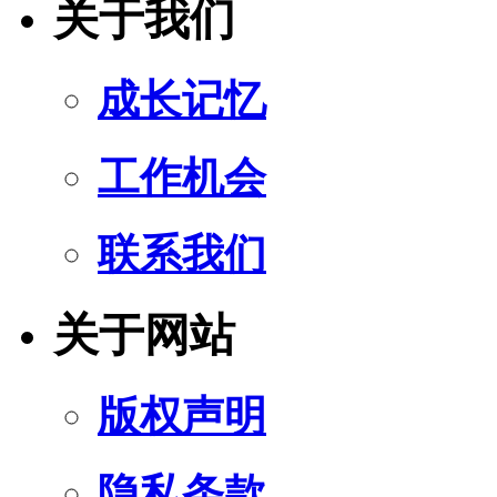
关于我们
成长记忆
工作机会
联系我们
关于网站
版权声明
隐私条款