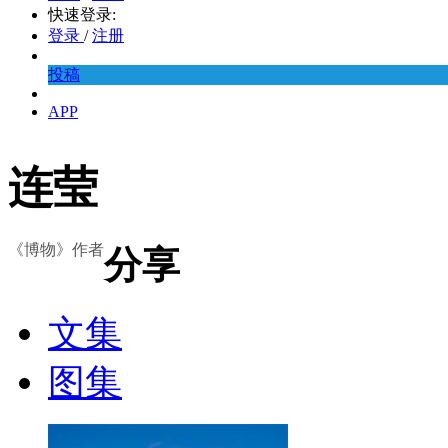
快速登录:
登录
/
注册
投稿
APP
连莹
《博物》作者
分享
文集
图集