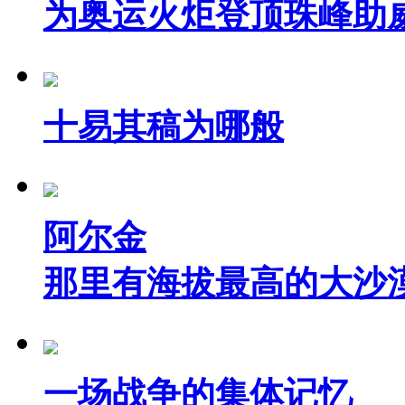
为奥运火炬登顶珠峰助
十易其稿为哪般
阿尔金
那里有海拔最高的大沙
一场战争的集体记忆