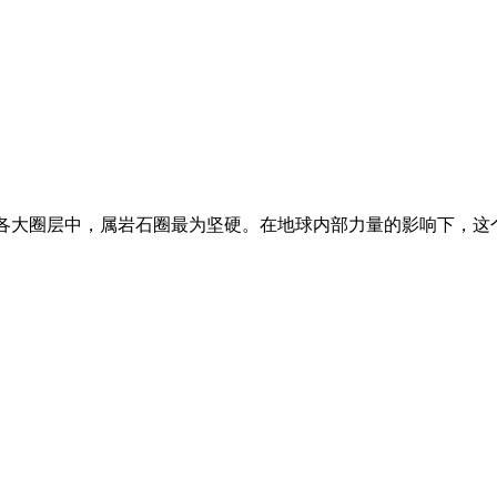
地球各大圈层中，属岩石圈最为坚硬。在地球内部力量的影响下，这