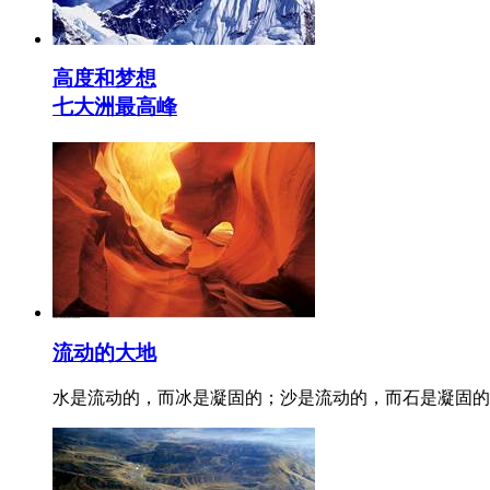
高度和梦想
七大洲最高峰
流动的大地
水是流动的，而冰是凝固的；沙是流动的，而石是凝固的