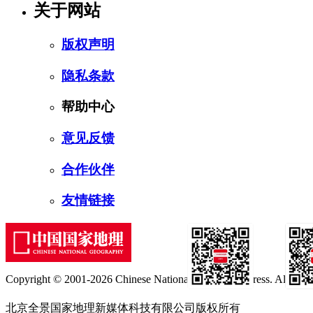
关于网站
版权声明
隐私条款
帮助中心
意见反馈
合作伙伴
友情链接
Copyright © 2001-2026 Chinese National Geography Press. All rights
订阅号
服
北京全景国家地理新媒体科技有限公司版权所有