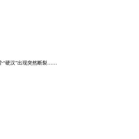
个“硬汉”出现突然断裂……