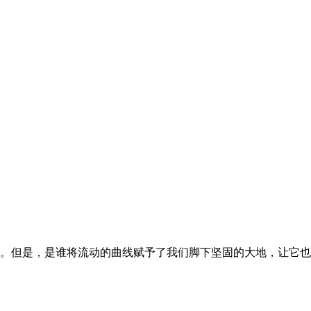
。但是，是谁将流动的曲线赋予了我们脚下坚固的大地，让它也