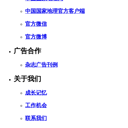
中国国家地理官方客户端
官方微信
官方微博
广告合作
杂志广告刊例
关于我们
成长记忆
工作机会
联系我们