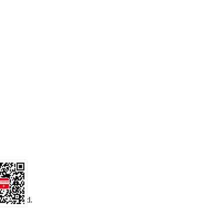
 reserved.
务号