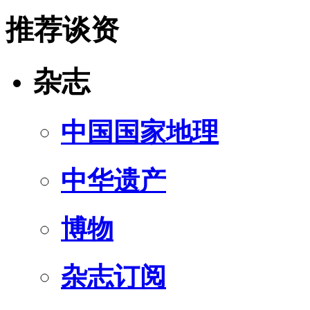
推荐谈资
杂志
中国国家地理
中华遗产
博物
杂志订阅