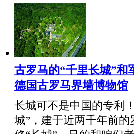
古罗马的“千里长城”和
德国古罗马界墙博物馆
长城可不是中国的专利！
城”，建于近两千年前的