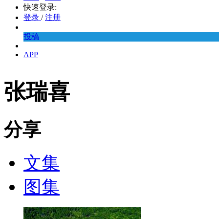
快速登录:
登录
/
注册
投稿
APP
张瑞喜
分享
文集
图集