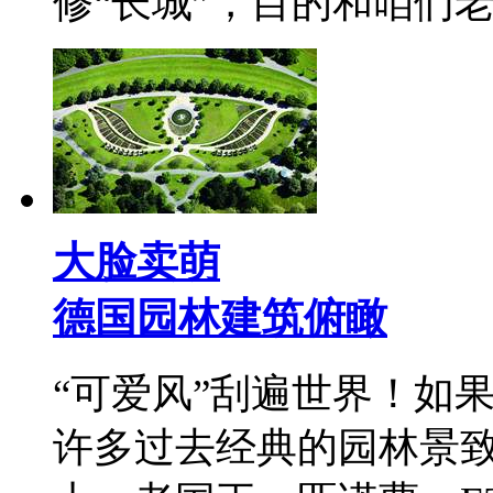
修“长城”，目的和咱们
大脸卖萌
德国园林建筑俯瞰
“可爱风”刮遍世界！如
许多过去经典的园林景