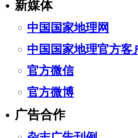
新媒体
中国国家地理网
中国国家地理官方客
官方微信
官方微博
广告合作
杂志广告刊例