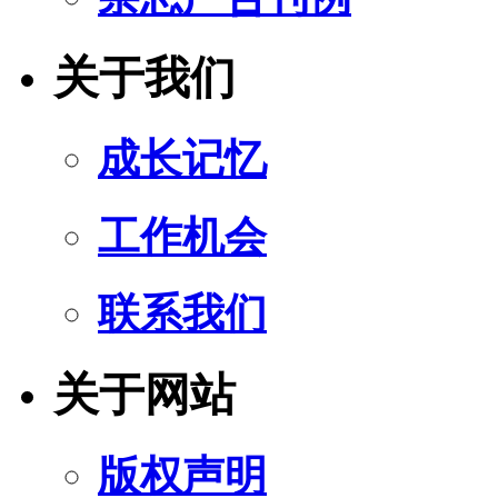
关于我们
成长记忆
工作机会
联系我们
关于网站
版权声明