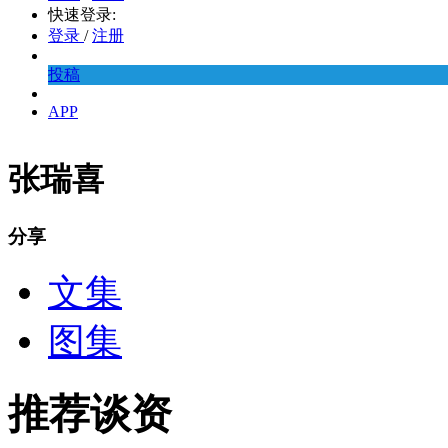
快速登录:
登录
/
注册
投稿
APP
张瑞喜
分享
文集
图集
推荐谈资