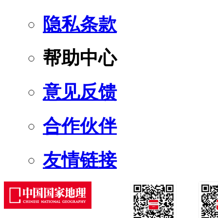
隐私条款
帮助中心
意见反馈
合作伙伴
友情链接