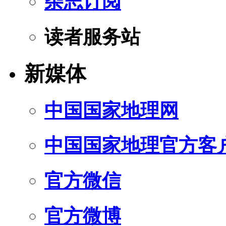
杂志订阅
读者服务站
新媒体
中国国家地理网
中国国家地理官方客
官方微信
官方微博