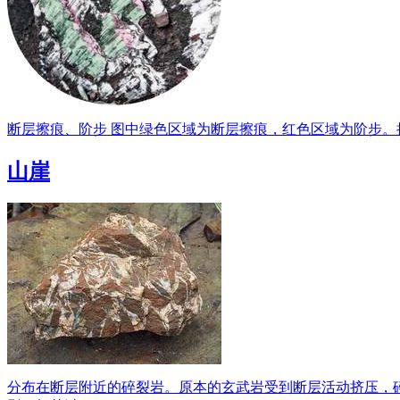
断层擦痕、阶步 图中绿色区域为断层擦痕，红色区域为阶步。
山崖
分布在断层附近的碎裂岩。原本的玄武岩受到断层活动挤压，