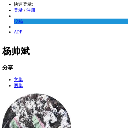
快速登录:
登录
/
注册
投稿
APP
杨帅斌
分享
文集
图集