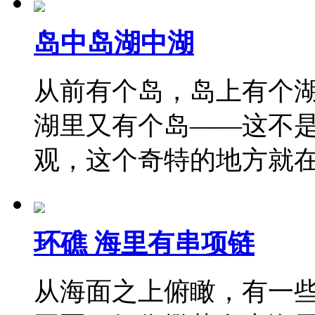
岛中岛湖中湖
从前有个岛，岛上有个
湖里又有个岛——这不
观，这个奇特的地方就
环礁 海里有串项链
从海面之上俯瞰，有一