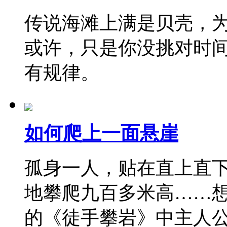
传说海滩上满是贝壳，
或许，只是你没挑对时
有规律。
如何爬上一面悬崖
孤身一人，贴在直上直
地攀爬九百多米高……
的《徒手攀岩》中主人