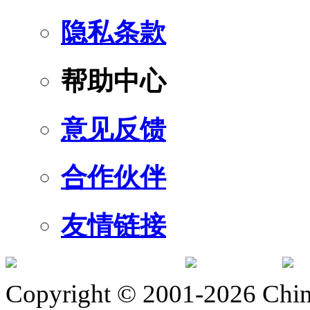
隐私条款
帮助中心
意见反馈
合作伙伴
友情链接
订阅号
服
Copyright © 2001-2026 Chine