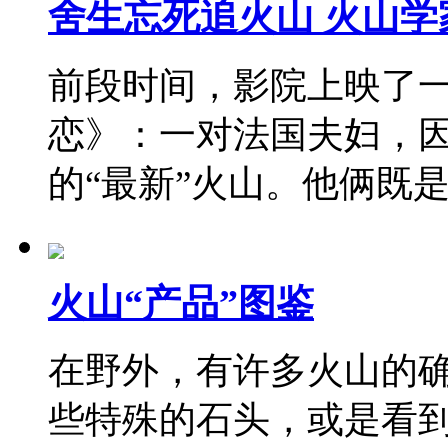
舍生忘死追火山 火山学
前段时间，影院上映了
恋》：一对法国夫妇，
的“最新”火山。他俩既
火山“产品”图鉴
在野外，有许多火山的
些特殊的石头，或是看