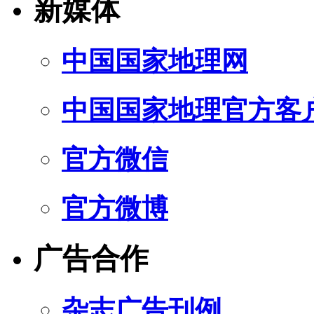
新媒体
中国国家地理网
中国国家地理官方客
官方微信
官方微博
广告合作
杂志广告刊例