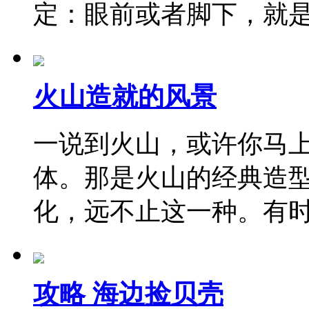
定：眼前或者脚下，就
火山造就的风景
一说到火山，或许你马
体。那是火山的经典造
化，远不止这一种。有
攻略 海边捡贝壳