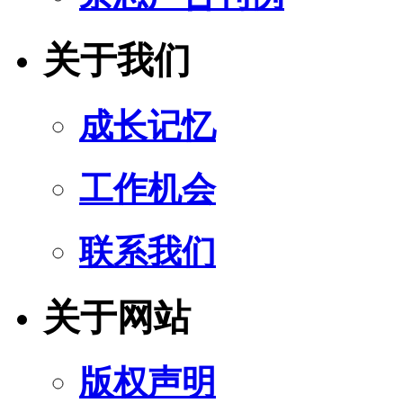
关于我们
成长记忆
工作机会
联系我们
关于网站
版权声明