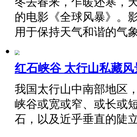
冬去春来，乍暖还寒，
的电影《全球风暴》。
用于保持天气和谐的气
红石峡谷 太行山私藏风
我国太行山中南部地区，
峡谷或宽或窄、或长或
石，以及近乎垂直的陡