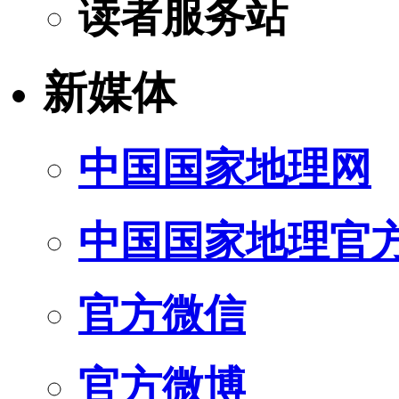
读者服务站
新媒体
中国国家地理网
中国国家地理官
官方微信
官方微博