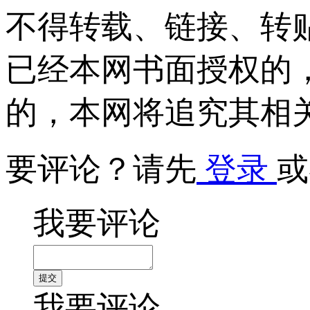
不得转载、链接、转
已经本网书面授权的
的，本网将追究其相
要评论？请先
登录
或
我要评论
我要评论