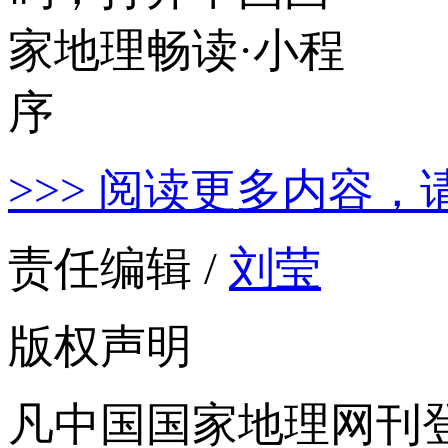
>>> 阅读更多内容，
责任编辑 /
刘莹
版权声明
凡中国国家地理网刊