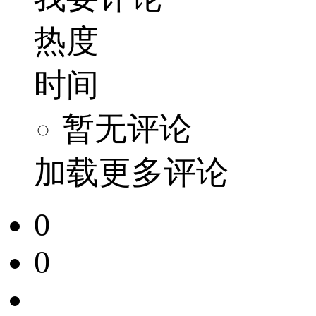
热度
时间
暂无评论
加载更多评论
0
0