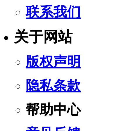
联系我们
关于网站
版权声明
隐私条款
帮助中心