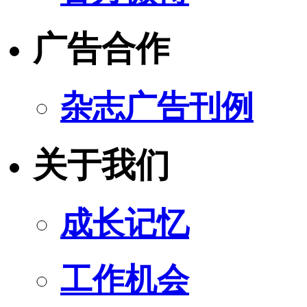
广告合作
杂志广告刊例
关于我们
成长记忆
工作机会