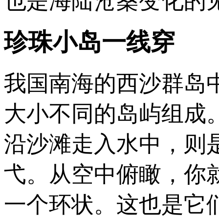
也是海陆沧桑变化的
珍珠小岛一线穿
我国南海的西沙群岛
大小不同的岛屿组成
沿沙滩走入水中，则
弋。从空中俯瞰，你
一个环状。这也是它们