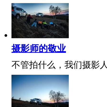
摄影师的敬业
不管拍什么，我们摄影