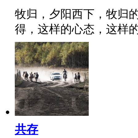
牧归，夕阳西下，牧归
得，这样的心态，这样
共存