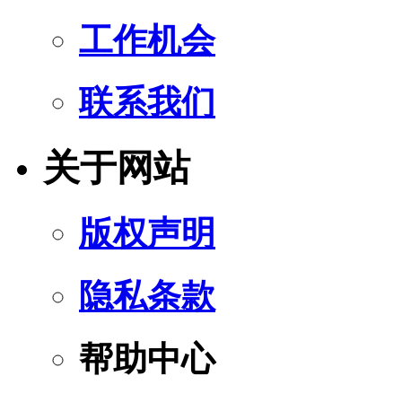
工作机会
联系我们
关于网站
版权声明
隐私条款
帮助中心