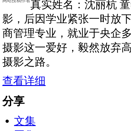
网站投稿作者
真实姓名：沈丽杭 
影，后因学业紧张一时放
商管理专业，就业于央企多
摄影这一爱好，毅然放弃
摄影之路。
查看详细
分享
文集