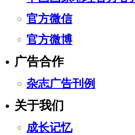
官方微信
官方微博
广告合作
杂志广告刊例
关于我们
成长记忆