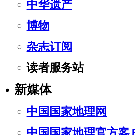
中华遗产
博物
杂志订阅
读者服务站
新媒体
中国国家地理网
中国国家地理官方客