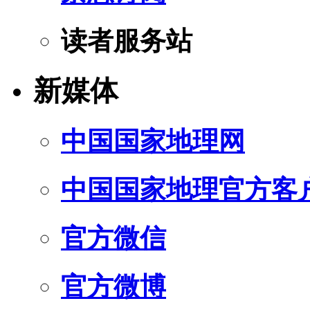
读者服务站
新媒体
中国国家地理网
中国国家地理官方客
官方微信
官方微博