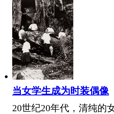
当女学生成为时装偶像
20世纪20年代，清纯