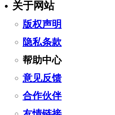
关于网站
版权声明
隐私条款
帮助中心
意见反馈
合作伙伴
友情链接