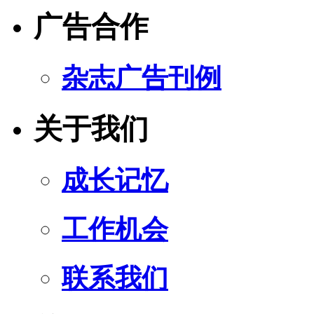
广告合作
杂志广告刊例
关于我们
成长记忆
工作机会
联系我们