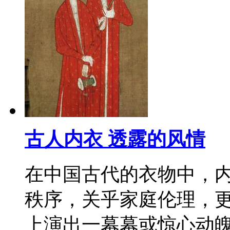
古人内衣 透露的风情
在中国古代的衣物中，
秩序，关乎家庭伦理，
上演出一幕幕或惊心动