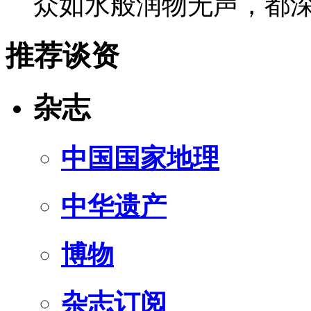
众如水般润物无声，都
推荐谈资
杂志
中国国家地理
中华遗产
博物
杂志订阅