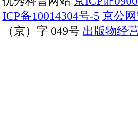
优秀科普网站
京ICP证090
ICP备10014304号-5
京公网安
（京）字 049号
出版物经