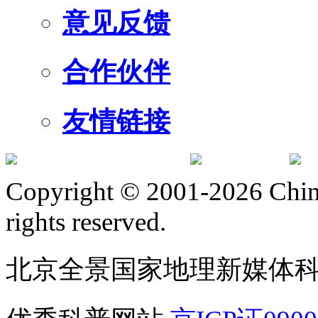
意见反馈
合作伙伴
友情链接
订阅号
服
Copyright © 2001-2026 Chine
rights reserved.
北京全景国家地理新媒体