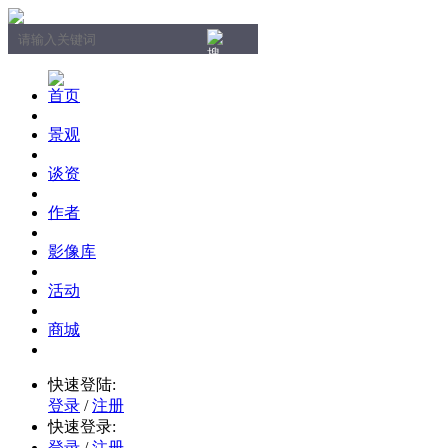
首页
景观
谈资
作者
影像库
活动
商城
快速登陆:
登录
/
注册
快速登录:
登录
/
注册