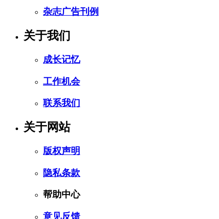
杂志广告刊例
关于我们
成长记忆
工作机会
联系我们
关于网站
版权声明
隐私条款
帮助中心
意见反馈