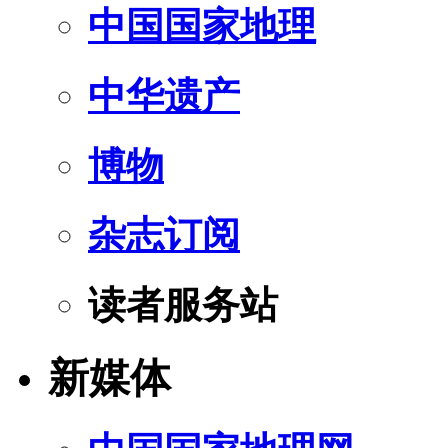
中国国家地理
中华遗产
博物
杂志订阅
读者服务站
新媒体