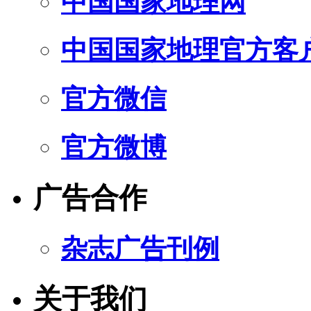
中国国家地理网
中国国家地理官方客
官方微信
官方微博
广告合作
杂志广告刊例
关于我们