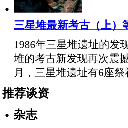
三星堆最新考古（上）
1986年三星堆遗址的发
堆的考古新发现再次震撼世人
月，三星堆遗址有6座祭
推荐谈资
杂志