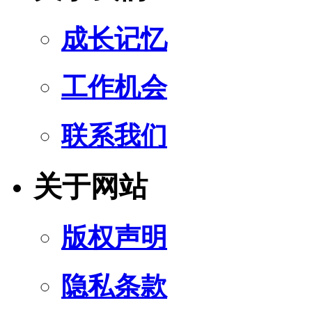
成长记忆
工作机会
联系我们
关于网站
版权声明
隐私条款