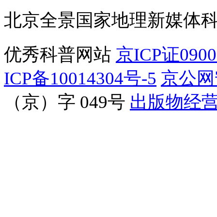
北京全景国家地理新媒体
优秀科普网站
京ICP证090
ICP备10014304号-5
京公网安
（京）字 049号
出版物经