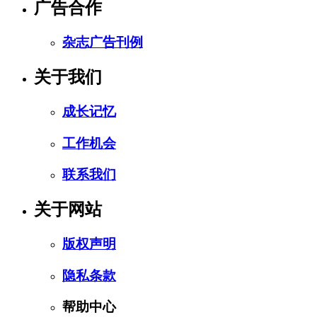
广告合作
杂志广告刊例
关于我们
成长记忆
工作机会
联系我们
关于网站
版权声明
隐私条款
帮助中心