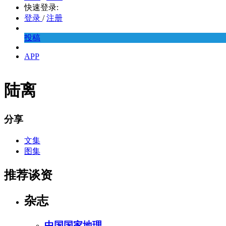
快速登录:
登录
/
注册
投稿
APP
陆离
分享
文集
图集
推荐谈资
杂志
中国国家地理