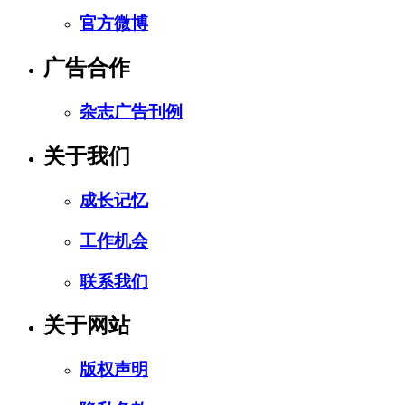
官方微博
广告合作
杂志广告刊例
关于我们
成长记忆
工作机会
联系我们
关于网站
版权声明