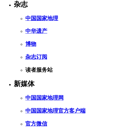
杂志
中国国家地理
中华遗产
博物
杂志订阅
读者服务站
新媒体
中国国家地理网
中国国家地理官方客户端
官方微信