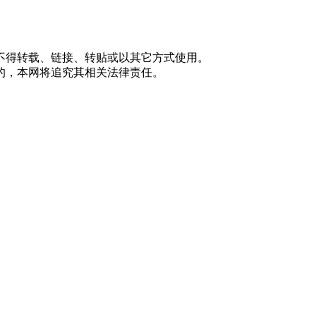
不得转载、链接、转贴或以其它方式使用。
的，本网将追究其相关法律责任。