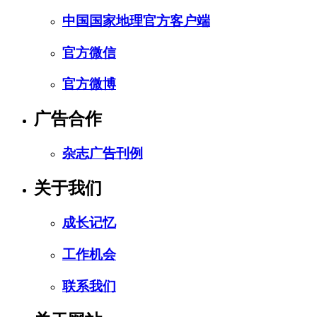
中国国家地理官方客户端
官方微信
官方微博
广告合作
杂志广告刊例
关于我们
成长记忆
工作机会
联系我们