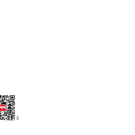
 reserved.
务号