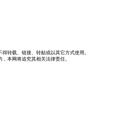
不得转载、链接、转贴或以其它方式使用。
的，本网将追究其相关法律责任。