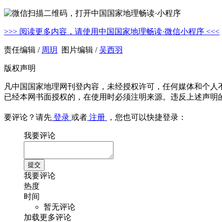
>>> 阅读更多内容，请使用中国国家地理畅读·微信小程序 <<<
责任编辑 /
周玥
图片编辑 /
吴西羽
版权声明
凡中国国家地理网刊登内容，未经授权许可，任何媒体和个人
已经本网书面授权的，在使用时必须注明来源。违反上述声明
要评论？请先
登录
或者
注册
，您也可以快捷登录：
我要评论
我要评论
热度
时间
暂无评论
加载更多评论