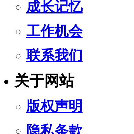
成长记忆
工作机会
联系我们
关于网站
版权声明
隐私条款