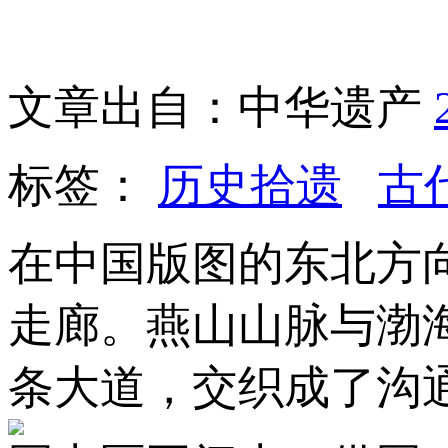
文章出自：中华遗产
标签：
历史拾遗
古
在中国版图的东北方
走廊。燕山山脉与渤
条大道，交织成了沟通