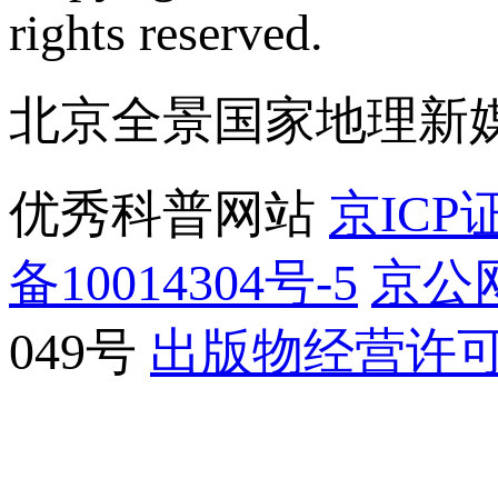
rights reserved.
北京全景国家地理新
优秀科普网站
京ICP证
备10014304号-5
京公网
049号
出版物经营许