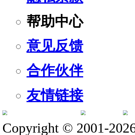
帮助中心
意见反馈
合作伙伴
友情链接
订阅号
服
Copyright © 2001-2026 