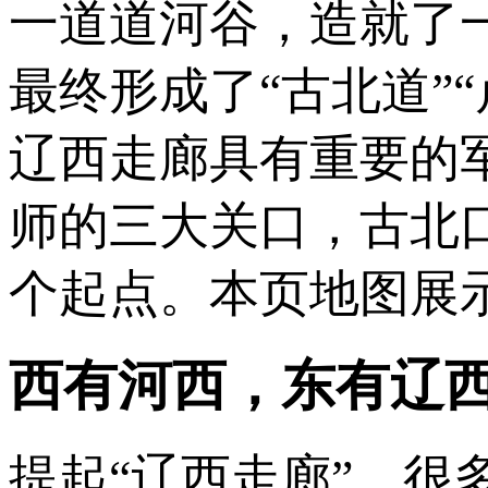
一道道河谷，造就了
最终形成了“古北道”“
辽西走廊具有重要的
师的三大关口，古北
个起点。本页地图展
西有河西，东有辽
提起“辽西走廊”，