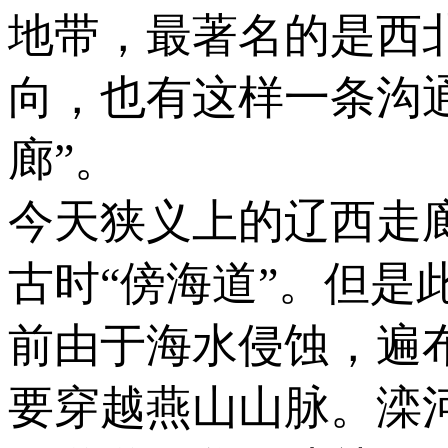
地带，最著名的是西
向，也有这样一条沟
廊”。
今天狭义上的辽西走
古时“傍海道”。但
前由于海水侵蚀，遍
要穿越燕山山脉。滦