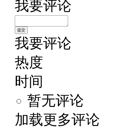
我要评论
我要评论
热度
时间
暂无评论
加载更多评论