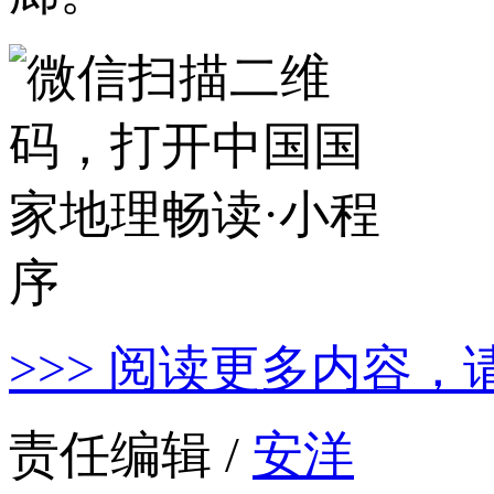
>>> 阅读更多内容，
责任编辑 /
安洋