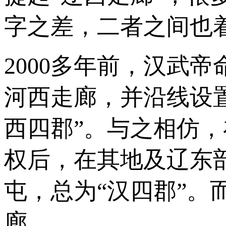
字之差，二者之间也
2000多年前，汉武
河西走廊，并沿线设
西四郡”。与之相仿
权后，在其地及辽东
屯，总为“汉四郡”
廊。