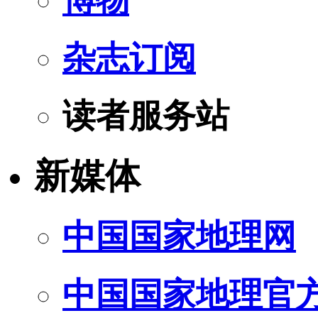
杂志订阅
读者服务站
新媒体
中国国家地理网
中国国家地理官