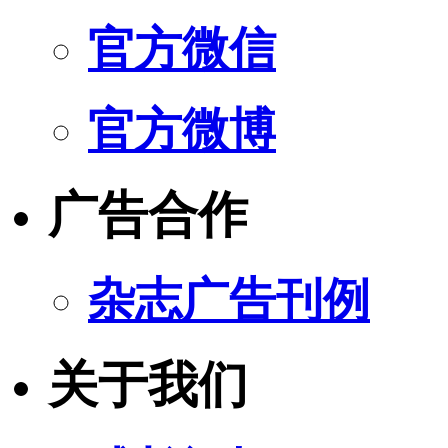
官方微信
官方微博
广告合作
杂志广告刊例
关于我们