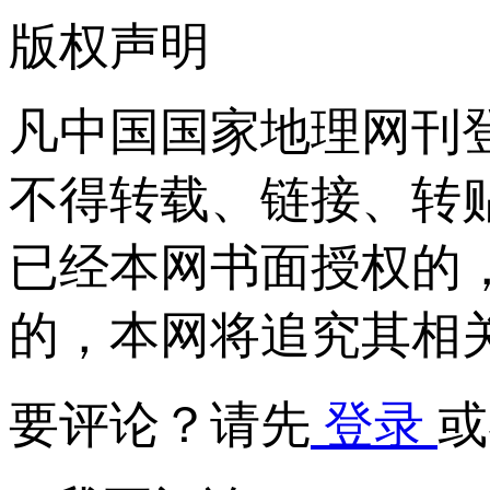
版权声明
凡中国国家地理网刊
不得转载、链接、转
已经本网书面授权的
的，本网将追究其相
要评论？请先
登录
或