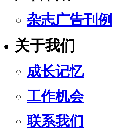
杂志广告刊例
关于我们
成长记忆
工作机会
联系我们