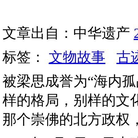
文章出自：中华遗产
标签：
文物故事
古
被梁思成誉为“海内
样的格局，别样的文
那个崇佛的北方政权