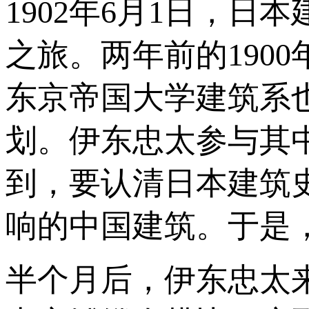
1902年6月1日，
之旅。两年前的190
东京帝国大学建筑系
划。伊东忠太参与其
到，要认清日本建筑
响的中国建筑。于是
半个月后，伊东忠太