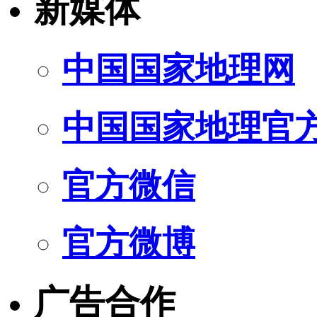
新媒体
中国国家地理网
中国国家地理官
官方微信
官方微博
广告合作