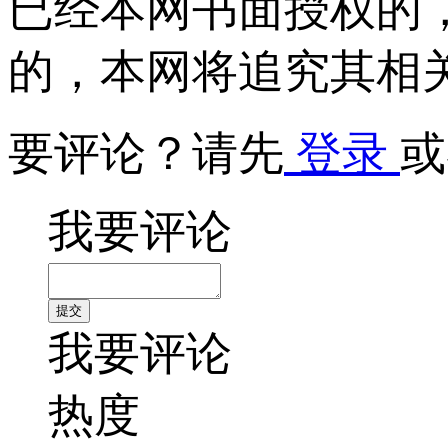
已经本网书面授权的
的，本网将追究其相
要评论？请先
登录
或
我要评论
我要评论
热度