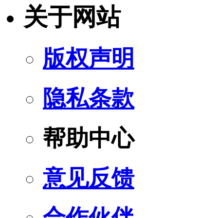
关于网站
版权声明
隐私条款
帮助中心
意见反馈
合作伙伴