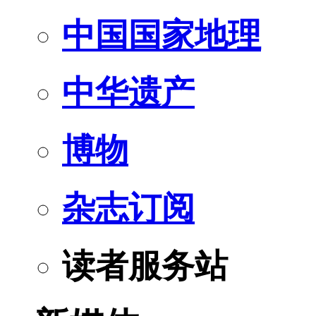
中国国家地理
中华遗产
博物
杂志订阅
读者服务站