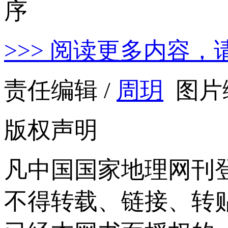
>>> 阅读更多内容，
责任编辑 /
周玥
图片编
版权声明
凡中国国家地理网刊
不得转载、链接、转