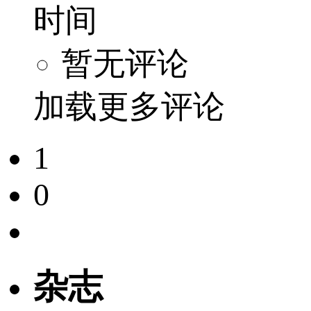
时间
暂无评论
加载更多评论
1
0
杂志