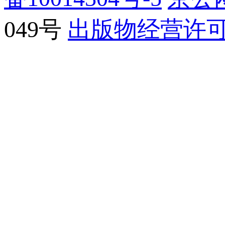
049号
出版物经营许