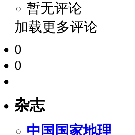
暂无评论
加载更多评论
0
0
杂志
中国国家地理