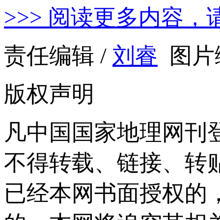
>>> 阅读更多内容，
责任编辑 /
刘睿
图片编
版权声明
凡中国国家地理网刊
不得转载、链接、转
已经本网书面授权的