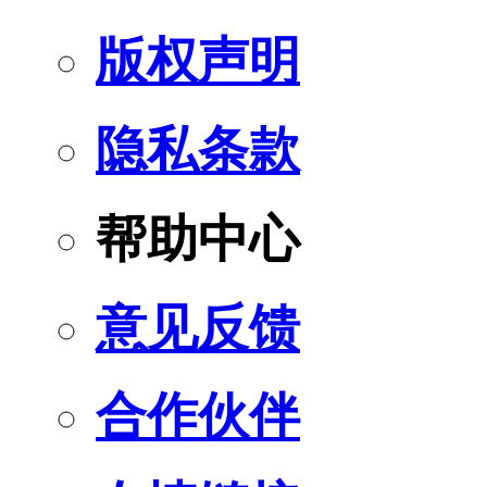
版权声明
隐私条款
帮助中心
意见反馈
合作伙伴