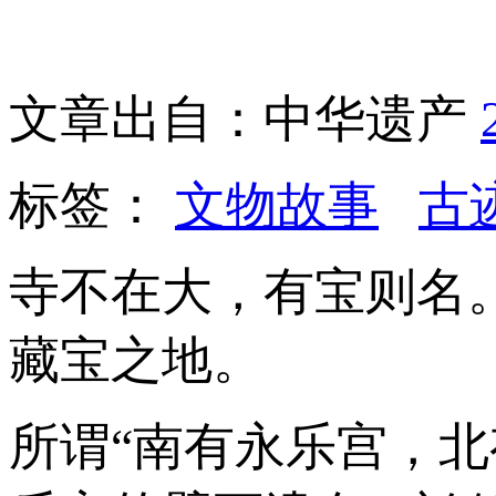
文章出自：中华遗产
标签：
文物故事
古
寺不在大，有宝则名
藏宝之地。
所谓“南有永乐宫，