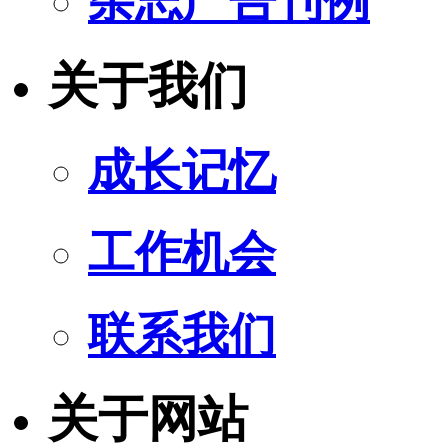
杂志广告刊例
关于我们
成长记忆
工作机会
联系我们
关于网站