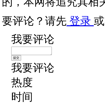
的，本网将追究其相
要评论？请先
登录
或
我要评论
我要评论
热度
时间