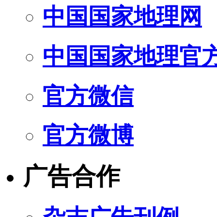
中国国家地理网
中国国家地理官
官方微信
官方微博
广告合作