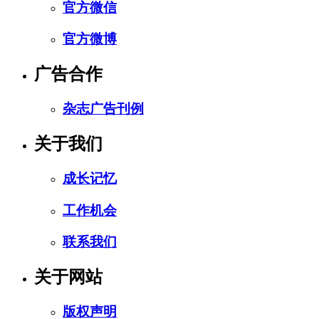
官方微信
官方微博
广告合作
杂志广告刊例
关于我们
成长记忆
工作机会
联系我们
关于网站
版权声明