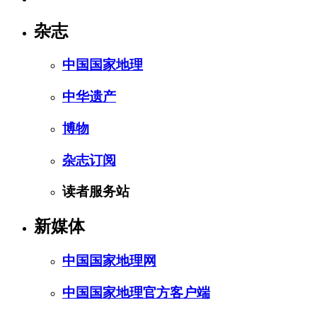
杂志
中国国家地理
中华遗产
博物
杂志订阅
读者服务站
新媒体
中国国家地理网
中国国家地理官方客户端