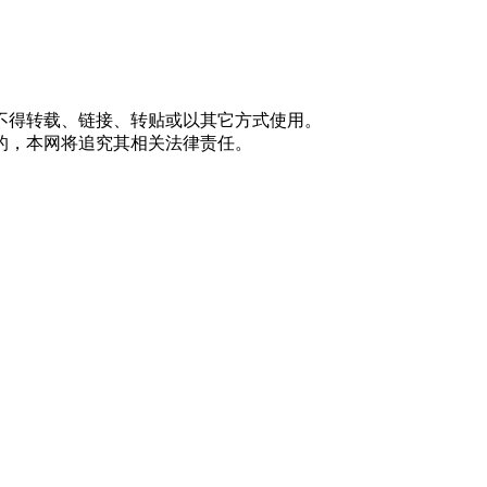
不得转载、链接、转贴或以其它方式使用。
的，本网将追究其相关法律责任。