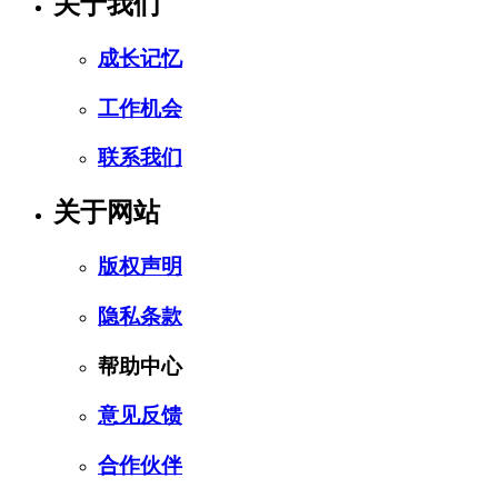
关于我们
成长记忆
工作机会
联系我们
关于网站
版权声明
隐私条款
帮助中心
意见反馈
合作伙伴