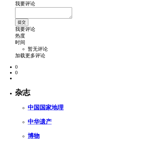
我要评论
我要评论
热度
时间
暂无评论
加载更多评论
0
0
杂志
中国国家地理
中华遗产
博物