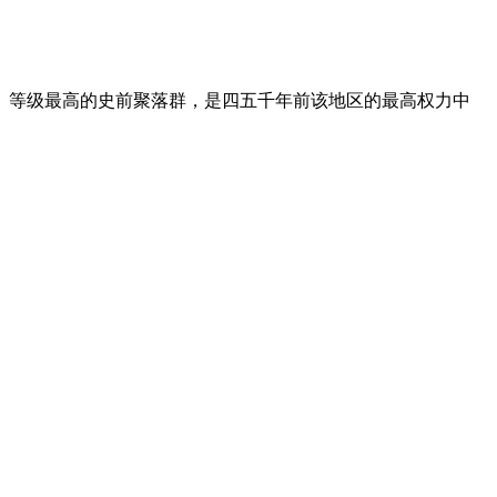
长、等级最高的史前聚落群，是四五千年前该地区的最高权力中