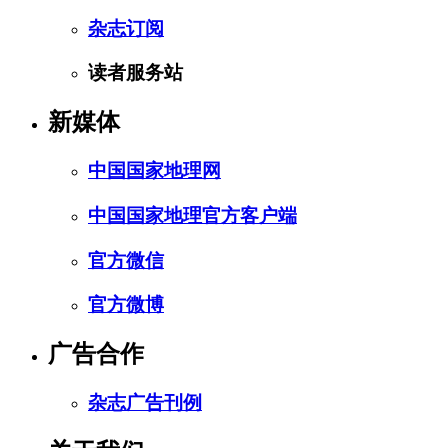
杂志订阅
读者服务站
新媒体
中国国家地理网
中国国家地理官方客户端
官方微信
官方微博
广告合作
杂志广告刊例