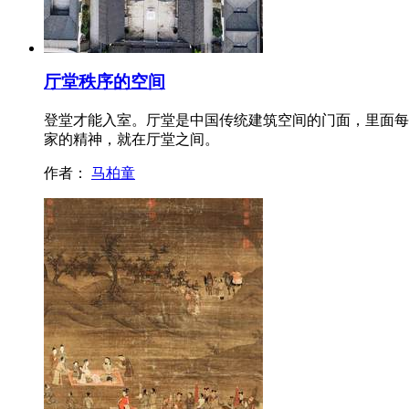
厅堂秩序的空间
登堂才能入室。厅堂是中国传统建筑空间的门面，里面每
家的精神，就在厅堂之间。
作者：
马柏童