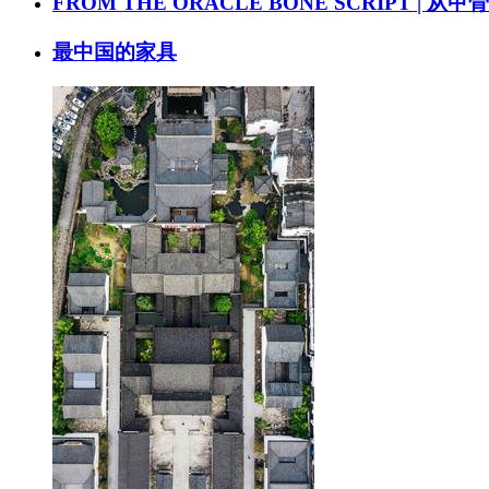
FROM THE ORACLE BONE SCRIPT | 从
最中国的家具