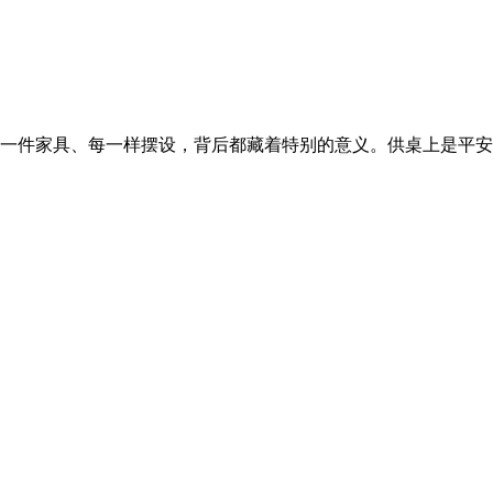
一件家具、每一样摆设，背后都藏着特别的意义。供桌上是平安