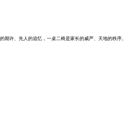
的期许、先人的追忆，一桌二椅是家长的威严、天地的秩序。