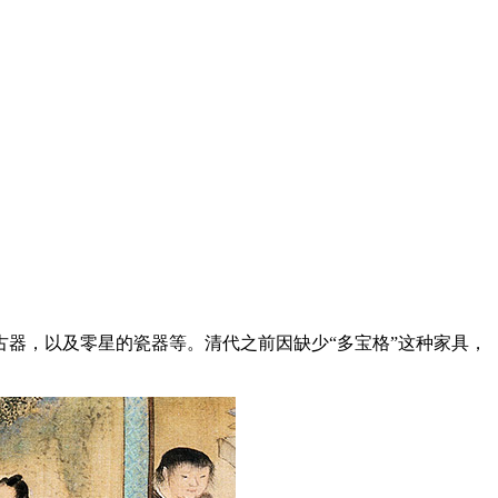
器，以及零星的瓷器等。清代之前因缺少“多宝格”这种家具，