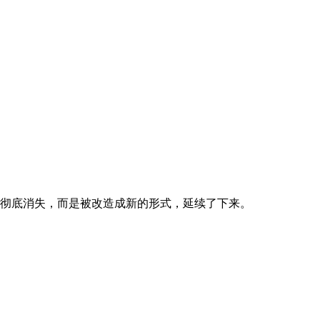
彻底消失，而是被改造成新的形式，延续了下来。