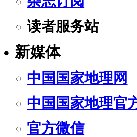
杂志订阅
读者服务站
新媒体
中国国家地理网
中国国家地理官
官方微信