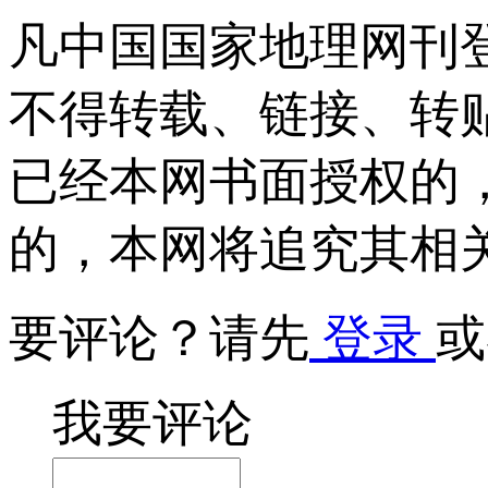
凡中国国家地理网刊
不得转载、链接、转
已经本网书面授权的
的，本网将追究其相
要评论？请先
登录
或
我要评论