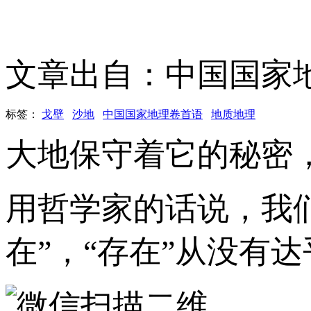
文章出自：中国国家
标签：
戈壁
沙地
中国国家地理卷首语
地质地理
大地保守着它的秘密
用哲学家的话说，我们
在”，“存在”从没有