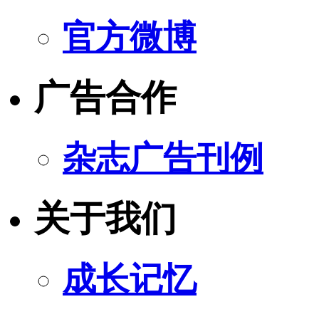
官方微博
广告合作
杂志广告刊例
关于我们
成长记忆