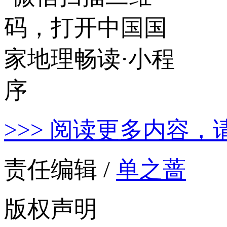
>>> 阅读更多内容，
责任编辑 /
单之蔷
版权声明