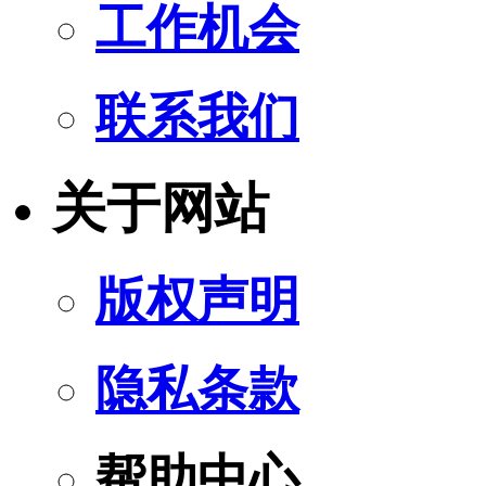
工作机会
联系我们
关于网站
版权声明
隐私条款
帮助中心