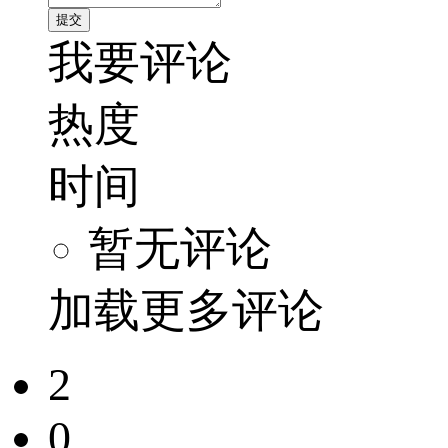
我要评论
热度
时间
暂无评论
加载更多评论
2
0