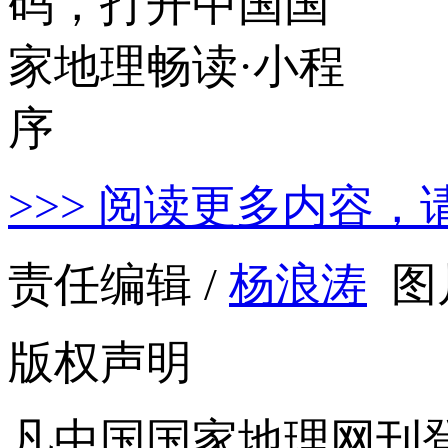
>>> 阅读更多内容，
责任编辑 /
杨浪涛
图
版权声明
凡中国国家地理网刊