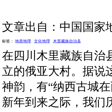
文章出自：中国国家
标签：
地质地理
文化地理
木里藏族自治县
在四川木里藏族自治
立的俄亚大村。据说
神韵，有“纳西古城
新年到来之际，我们