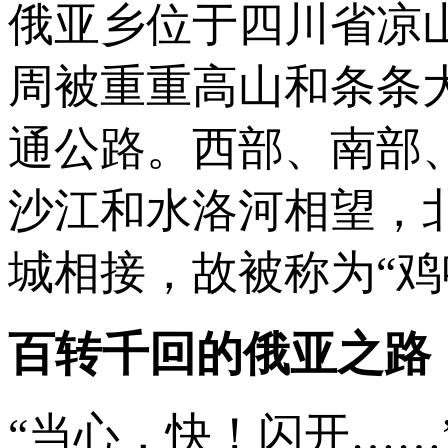
俄亚乡位于四川省凉
周被重重高山和条条
通公路。西部、南部
沙江和水洛河相望，
城相接，故被称为“鸡
百转千回的俄亚之路
“当心，快！闪开…