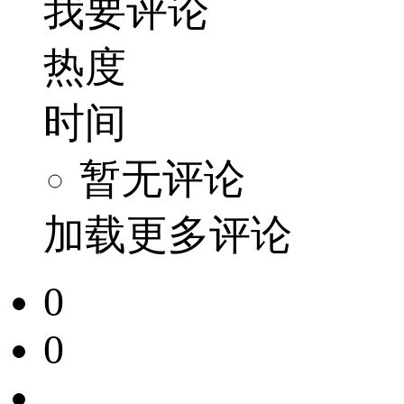
我要评论
热度
时间
暂无评论
加载更多评论
0
0