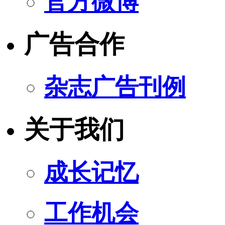
官方微博
广告合作
杂志广告刊例
关于我们
成长记忆
工作机会