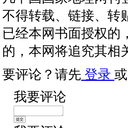
不得转载、链接、转
已经本网书面授权的
的，本网将追究其相
要评论？请先
登录
或
我要评论