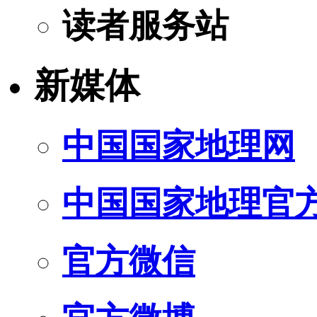
读者服务站
新媒体
中国国家地理网
中国国家地理官
官方微信