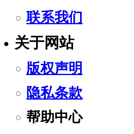
联系我们
关于网站
版权声明
隐私条款
帮助中心