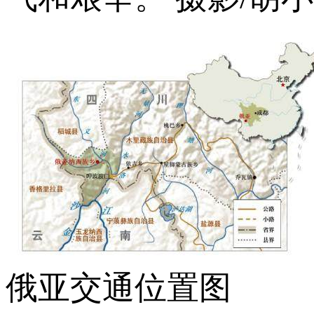
俄亚交通位置图