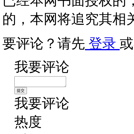
已经本网书面授权的
的，本网将追究其相
要评论？请先
登录
或
我要评论
我要评论
热度