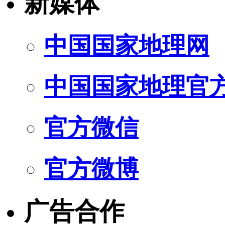
新媒体
中国国家地理网
中国国家地理官
官方微信
官方微博
广告合作