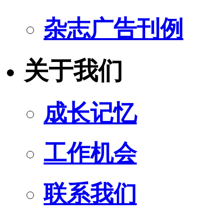
杂志广告刊例
关于我们
成长记忆
工作机会
联系我们