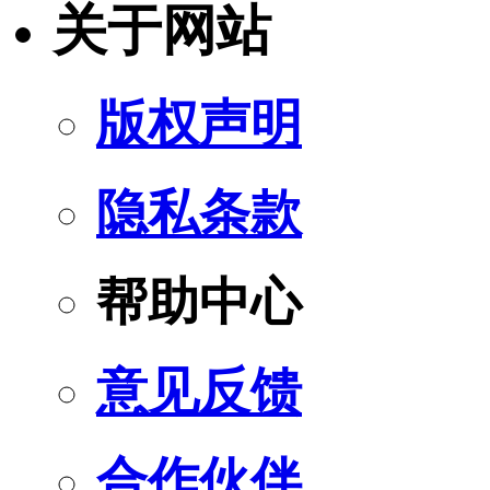
关于网站
版权声明
隐私条款
帮助中心
意见反馈
合作伙伴