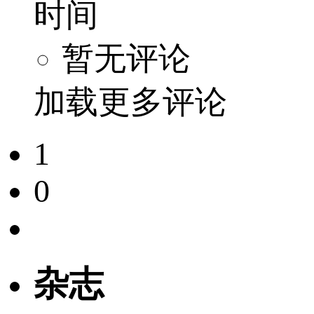
时间
暂无评论
加载更多评论
1
0
杂志