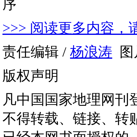
>>> 阅读更多内容，
责任编辑 /
杨浪涛
图
版权声明
凡中国国家地理网刊
不得转载、链接、转