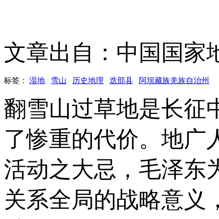
文章出自：中国国家
标签：
湿地
雪山
历史地理
迭部县
阿坝藏族羌族自治州
翻雪山过草地是长征
了惨重的代价。地广
活动之大忌，毛泽东
关系全局的战略意义