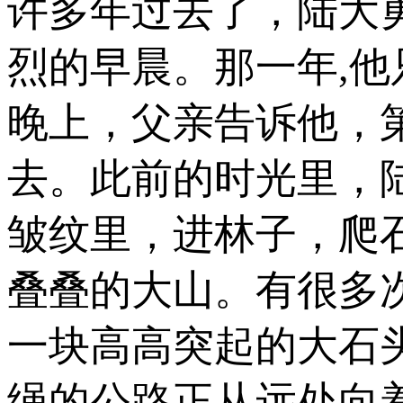
许多年过去了，陆大
烈的早晨。那一年,他
晚上，父亲告诉他，
去。此前的时光里，
皱纹里，进林子，爬
叠叠的大山。有很多
一块高高突起的大石
绳的公路正从远处向