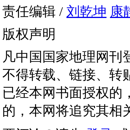
责任编辑 /
刘乾坤
康
版权声明
凡中国国家地理网刊
不得转载、链接、转
已经本网书面授权的
的，本网将追究其相