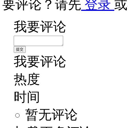
要评论？请先
登录
或
我要评论
我要评论
热度
时间
暂无评论