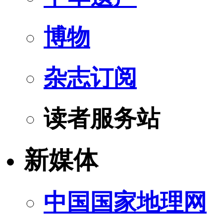
博物
杂志订阅
读者服务站
新媒体
中国国家地理网