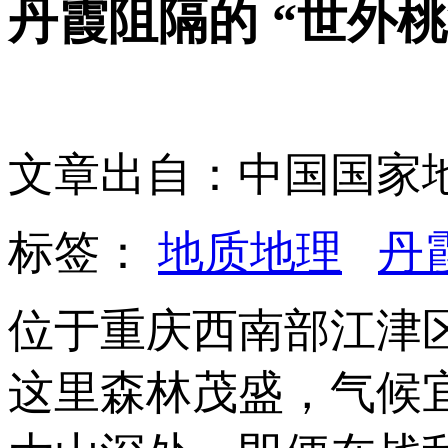
丹霞阻隔的 “世外桃
文章出自：中国国家
标签：
地质地理
丹
位于重庆西南部江津
这里森林茂盛，气候