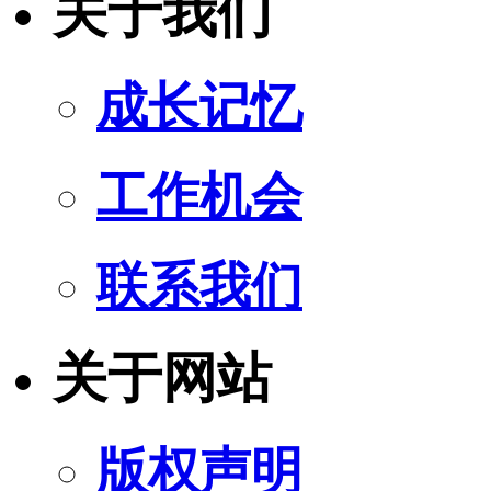
关于我们
成长记忆
工作机会
联系我们
关于网站
版权声明