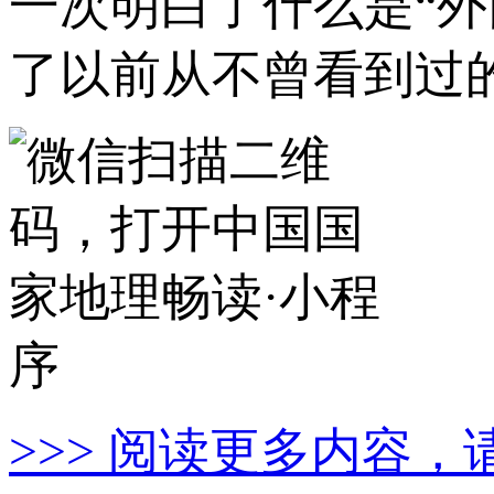
一次明白了什么是“
了以前从不曾看到过
>>> 阅读更多内容，