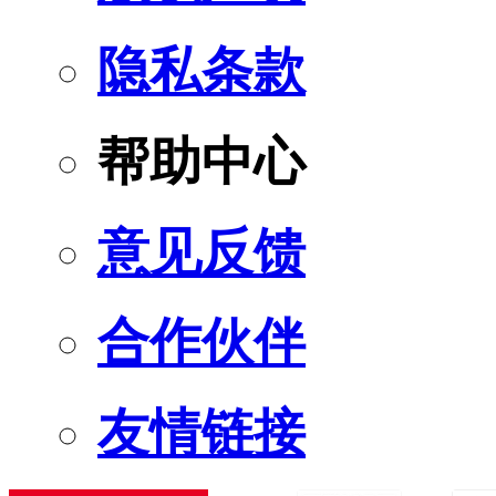
隐私条款
帮助中心
意见反馈
合作伙伴
友情链接