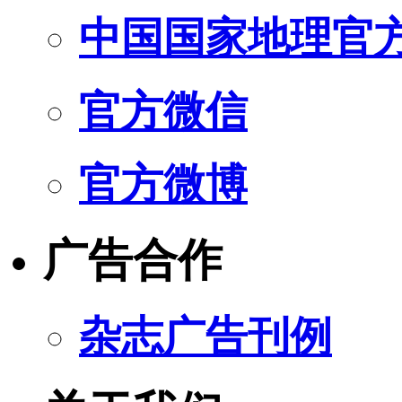
中国国家地理官
官方微信
官方微博
广告合作
杂志广告刊例