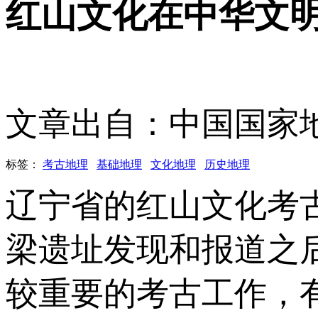
红山文化在中华文
文章出自：中国国家
标签：
考古地理
基础地理
文化地理
历史地理
辽宁省的红山文化考
梁遗址发现和报道之
较重要的考古工作，有