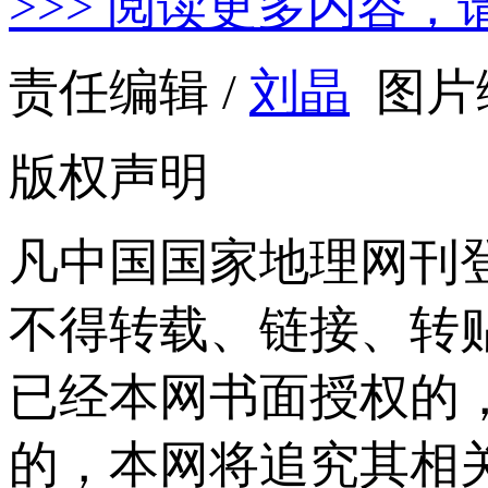
>>> 阅读更多内容，
责任编辑 /
刘晶
图片编
版权声明
凡中国国家地理网刊
不得转载、链接、转
已经本网书面授权的
的，本网将追究其相