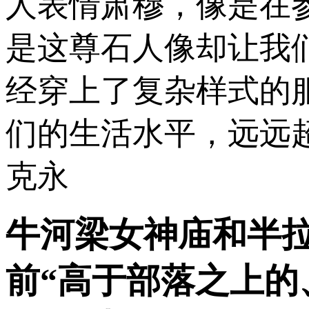
人表情肃穆，像是在
是这尊石人像却让我们
经穿上了复杂样式的
们的生活水平，远远
克永
牛河梁女神庙和半拉
前“高于部落之上的