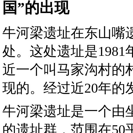
国”的出现
牛河梁遗址在东山嘴
处。这处遗址是198
近一个叫马家沟村的
现的。经过近20年
牛河梁遗址是一个由
的遗址群，范围在5