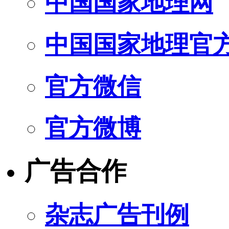
中国国家地理网
中国国家地理官
官方微信
官方微博
广告合作
杂志广告刊例