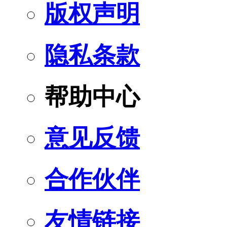
版权声明
隐私条款
帮助中心
意见反馈
合作伙伴
友情链接