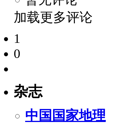
加载更多评论
1
0
杂志
中国国家地理