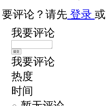
要评论？请先
登录
或
我要评论
我要评论
热度
时间
暂无评论