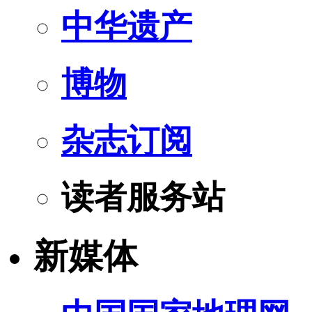
中华遗产
博物
杂志订阅
读者服务站
新媒体