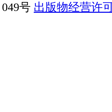
049号
出版物经营许