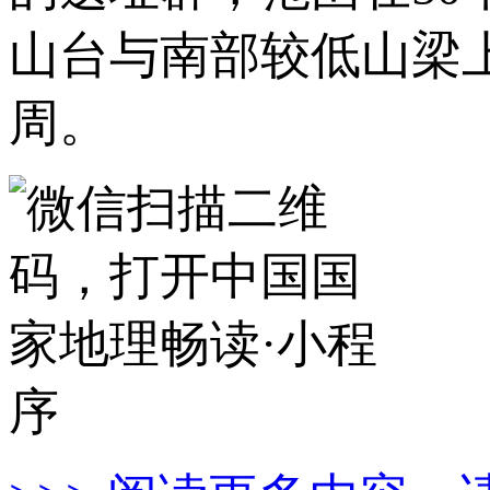
山台与南部较低山梁
周。