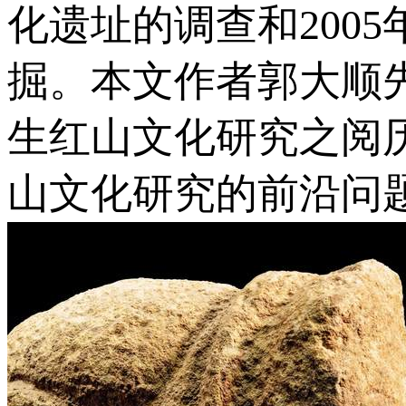
化遗址的调查和200
掘。本文作者郭大顺
生红山文化研究之阅
山文化研究的前沿问