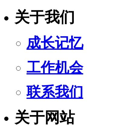
关于我们
成长记忆
工作机会
联系我们
关于网站